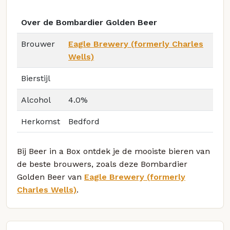
Over de Bombardier Golden Beer
Brouwer
Eagle Brewery (formerly Charles
Wells)
Bierstijl
Alcohol
4.0%
Herkomst
Bedford
Bij Beer in a Box ontdek je de mooiste bieren van
de beste brouwers, zoals deze Bombardier
Golden Beer van
Eagle Brewery (formerly
Charles Wells)
.