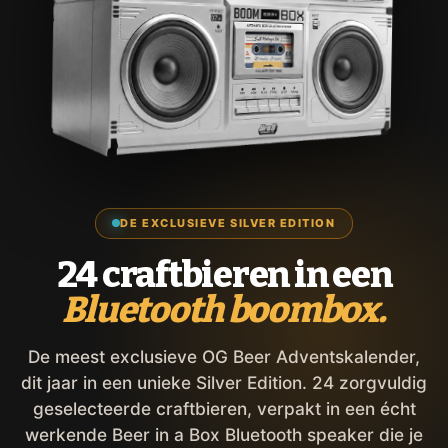
DE EXCLUSIEVE SILVER EDITION
24 craftbieren in een
Bluetooth boombox.
De meest exclusieve OG Beer Adventskalender,
dit jaar in een unieke Silver Edition. 24 zorgvuldig
geselecteerde craftbieren, verpakt in een écht
werkende Beer in a Box Bluetooth speaker die je