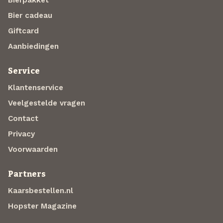
Bier cadeau
Giftcard
Aanbiedingen
Service
Klantenservice
Veelgestelde vragen
Contact
Privacy
Voorwaarden
Partners
Kaarsbestellen.nl
Hopster Magazine