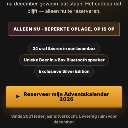
na december gewoon laat staan. Het cadeau dat
blijft — alleen nu te reserveren.
ALLEEN NU · BEPERKTE OPLAGE, OP IS OP
24 craftbieren in een boombox
Unieke Beer in a Box Bluetooth speaker
Exclusieve Silver Edition
Reserveer mijn Adventskalender
2026
Sinds 2021 ieder jaar uitverkocht. Levering ruim voor
december.