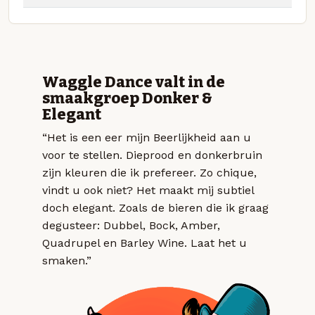
Waggle Dance valt in de
smaakgroep Donker &
Elegant
“Het is een eer mijn Beerlijkheid aan u
voor te stellen. Dieprood en donkerbruin
zijn kleuren die ik prefereer. Zo chique,
vindt u ook niet? Het maakt mij subtiel
doch elegant. Zoals de bieren die ik graag
degusteer: Dubbel, Bock, Amber,
Quadrupel en Barley Wine. Laat het u
smaken.”