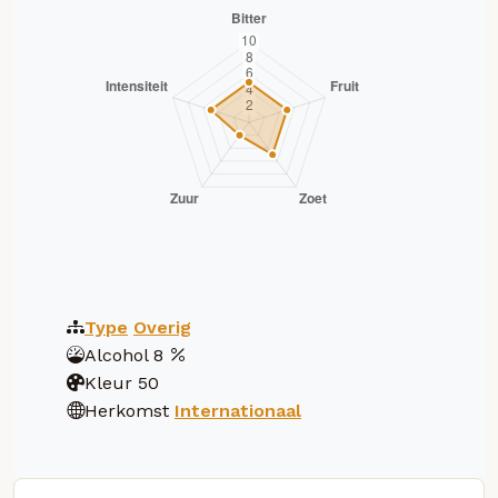
Type
Overig
Alcohol
8
Kleur
50
Herkomst
Internationaal