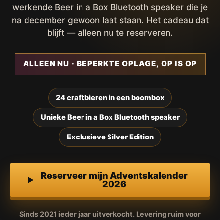
werkende Beer in a Box Bluetooth speaker die je
na december gewoon laat staan. Het cadeau dat
blijft — alleen nu te reserveren.
ALLEEN NU · BEPERKTE OPLAGE, OP IS OP
24 craftbieren in een boombox
Unieke Beer in a Box Bluetooth speaker
Exclusieve Silver Edition
Reserveer mijn Adventskalender
2026
Sinds 2021 ieder jaar uitverkocht. Levering ruim voor