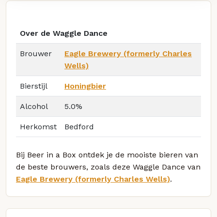
Over de Waggle Dance
Brouwer
Eagle Brewery (formerly Charles
Wells)
Bierstijl
Honingbier
Alcohol
5.0%
Herkomst
Bedford
Bij Beer in a Box ontdek je de mooiste bieren van
de beste brouwers, zoals deze Waggle Dance van
Eagle Brewery (formerly Charles Wells)
.