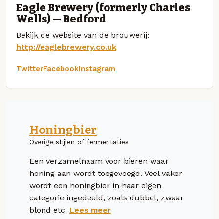
Eagle Brewery (formerly Charles
Wells) — Bedford
Bekijk de website van de brouwerij:
http://eaglebrewery.co.uk
Twitter
Facebook
Instagram
Honingbier
Overige stijlen of fermentaties
Een verzamelnaam voor bieren waar
honing aan wordt toegevoegd. Veel vaker
wordt een honingbier in haar eigen
categorie ingedeeld, zoals dubbel, zwaar
blond etc.
Lees meer