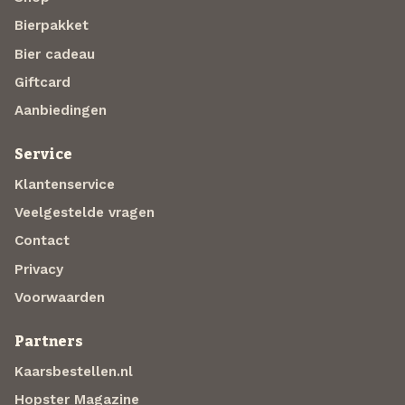
Bierpakket
Bier cadeau
Giftcard
Aanbiedingen
Service
Klantenservice
Veelgestelde vragen
Contact
Privacy
Voorwaarden
Partners
Kaarsbestellen.nl
Hopster Magazine