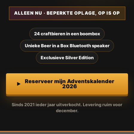
ALLEEN NU · BEPERKTE OPLAGE, OP IS OP
24 craftbieren in een boombox
Unieke Beer in a Box Bluetooth speaker
Exclusieve Silver Edition
Reserveer mijn Adventskalender
2026
Sinds 2021 ieder jaar uitverkocht. Levering ruim voor
december.