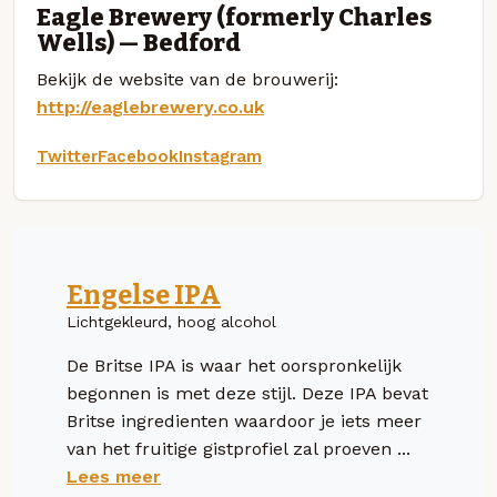
Eagle Brewery (formerly Charles
Wells) — Bedford
Bekijk de website van de brouwerij:
http://eaglebrewery.co.uk
Twitter
Facebook
Instagram
Engelse IPA
Lichtgekleurd, hoog alcohol
De Britse IPA is waar het oorspronkelijk
begonnen is met deze stijl. Deze IPA bevat
Britse ingredienten waardoor je iets meer
van het fruitige gistprofiel zal proeven ...
Lees meer