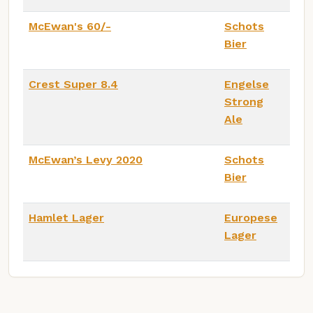
McEwan's 60/-
Schots
Bier
Crest Super 8.4
Engelse
Strong
Ale
McEwan’s Levy 2020
Schots
Bier
Hamlet Lager
Europese
Lager