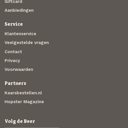
Giftcard
Aanbiedingen
Service
Klantenservice
Veelgestelde vragen
Contact
Privacy
Voorwaarden
Partners
Kaarsbestellen.nl
Hopster Magazine
Volg de Beer