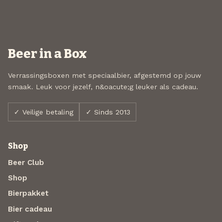
Beer in a Box
Verrassingsboxen met speciaalbier, afgestemd op jouw
smaak. Leuk voor jezelf, n&oacute;g leuker als cadeau.
✓ Veilige betaling
✓ Sinds 2013
Shop
Beer Club
Shop
Bierpakket
Bier cadeau