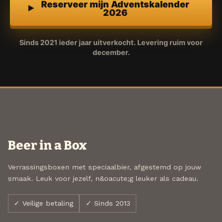
Reserveer mijn Adventskalender
2026
Sinds 2021 ieder jaar uitverkocht. Levering ruim voor
december.
Beer in a Box
Verrassingsboxen met speciaalbier, afgestemd op jouw
smaak. Leuk voor jezelf, n&oacute;g leuker als cadeau.
✓ Veilige betaling
✓ Sinds 2013