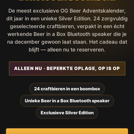
De meest exclusieve OG Beer Adventskalender,
dit jaar in een unieke Silver Edition. 24 zorgvuldig
geselecteerde craftbieren, verpakt in een écht
werkende Beer in a Box Bluetooth speaker die je
na december gewoon laat staan. Het cadeau dat
blijft — alleen nu te reserveren.
ALLEEN NU · BEPERKTE OPLAGE, OP IS OP
24 craftbieren in een boombox
Unieke Beer in a Box Bluetooth speaker
Exclusieve Silver Edition