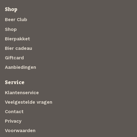
Shop
Beer Club
Shop
Bierpakket
Bier cadeau
Giftcard
Aanbiedingen
Service
Klantenservice
Veelgestelde vragen
Contact
Privacy
Voorwaarden