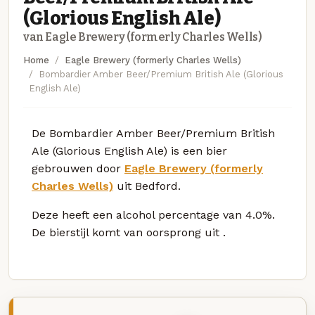
(Glorious English Ale)
van Eagle Brewery (formerly Charles Wells)
Home
Eagle Brewery (formerly Charles Wells)
Bombardier Amber Beer/Premium British Ale (Glorious
English Ale)
De Bombardier Amber Beer/Premium British
Ale (Glorious English Ale) is een bier
gebrouwen door
Eagle Brewery (formerly
Charles Wells)
uit Bedford.
Deze
heeft een alcohol percentage van 4.0%.
De bierstijl komt van oorsprong uit
.