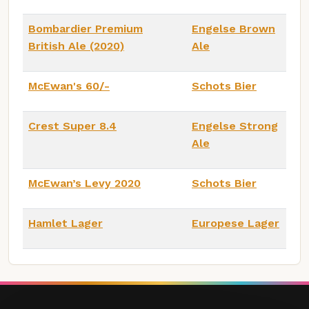
Bombardier Premium
Engelse Brown
British Ale (2020)
Ale
McEwan's 60/-
Schots Bier
Crest Super 8.4
Engelse Strong
Ale
McEwan’s Levy 2020
Schots Bier
Hamlet Lager
Europese Lager