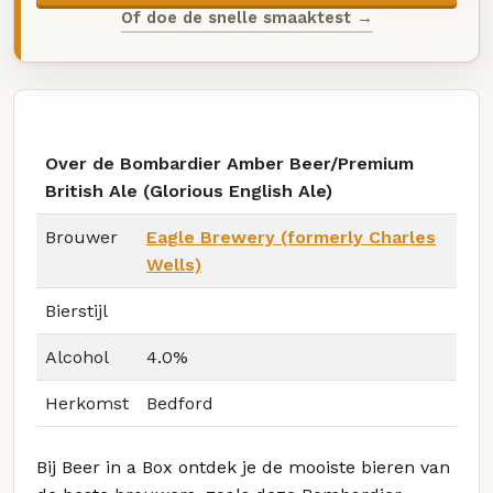
Of doe de snelle smaaktest →
Over de Bombardier Amber Beer/Premium
British Ale (Glorious English Ale)
Brouwer
Eagle Brewery (formerly Charles
Wells)
Bierstijl
Alcohol
4.0%
Herkomst
Bedford
Bij Beer in a Box ontdek je de mooiste bieren van