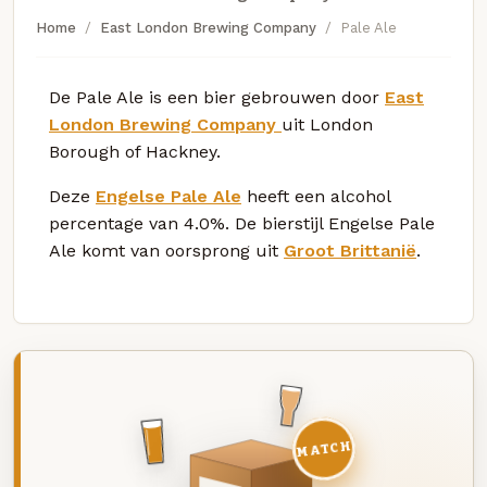
Home
East London Brewing Company
Pale Ale
De Pale Ale is een bier gebrouwen door
East
London Brewing Company
uit London
Borough of Hackney.
Deze
Engelse Pale Ale
heeft een alcohol
percentage van 4.0%. De bierstijl Engelse Pale
Ale komt van oorsprong uit
Groot Brittanië
.
MATCH