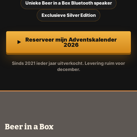
Unieke Beer in a Box Bluetooth speaker
Exclusieve Silver Edition
Reserveer mijn Adventskalender
2026
Sinds 2021 ieder jaar uitverkocht. Levering ruim voor
december.
Beer in a Box