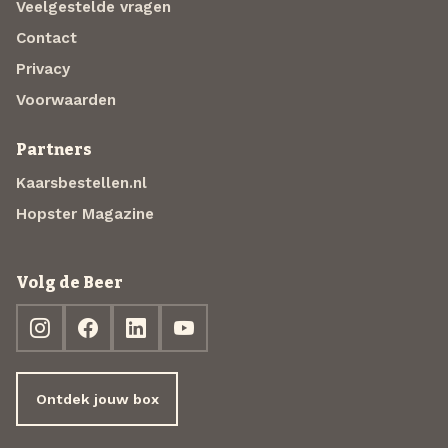
Veelgestelde vragen
Contact
Privacy
Voorwaarden
Partners
Kaarsbestellen.nl
Hopster Magazine
Volg de Beer
Ontdek jouw box