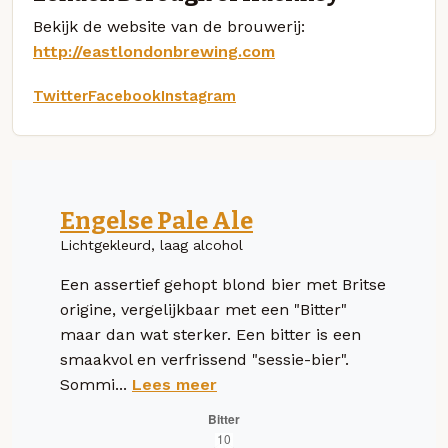
Bekijk de website van de brouwerij:
http://eastlondonbrewing.com
Twitter
Facebook
Instagram
Engelse Pale Ale
Lichtgekleurd, laag alcohol
Een assertief gehopt blond bier met Britse
origine, vergelijkbaar met een "Bitter"
maar dan wat sterker. Een bitter is een
smaakvol en verfrissend "sessie-bier".
Sommi...
Lees meer