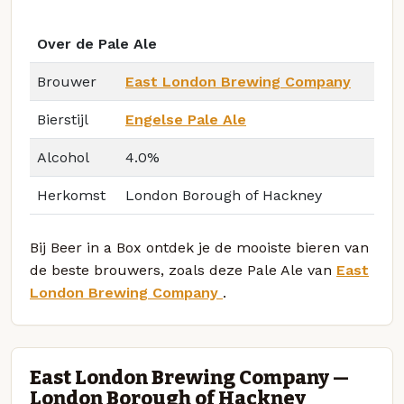
Over de Pale Ale
Brouwer
East London Brewing Company
Bierstijl
Engelse Pale Ale
Alcohol
4.0%
Herkomst
London Borough of Hackney
Bij Beer in a Box ontdek je de mooiste bieren van
de beste brouwers, zoals deze Pale Ale van
East
London Brewing Company
.
East London Brewing Company —
London Borough of Hackney