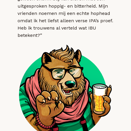
uitgesproken hoppig- en bitterheid. Mijn
vrienden noemen mij een echte hophead
omdat ik het liefst alleen verse IPA’s proef.
Heb ik trouwens al verteld wat IBU
betekent?”