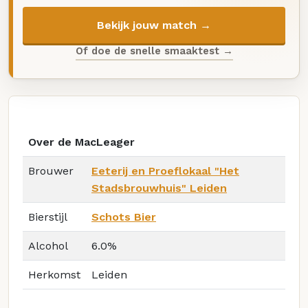
Bekijk jouw match →
Of doe de snelle smaaktest →
Over de MacLeager
Brouwer
Eeterij en Proeflokaal "Het
Stadsbrouwhuis" Leiden
Bierstijl
Schots Bier
Alcohol
6.0%
Herkomst
Leiden