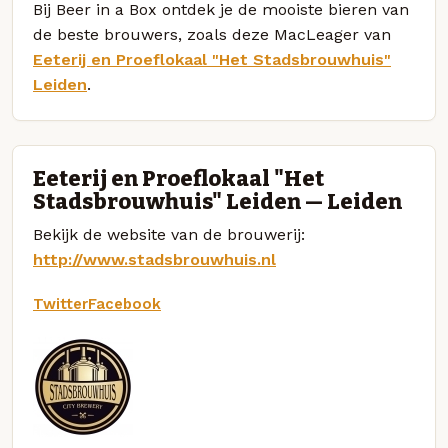
Bij Beer in a Box ontdek je de mooiste bieren van
de beste brouwers, zoals deze MacLeager van
Eeterij en Proeflokaal "Het Stadsbrouwhuis"
Leiden
.
Eeterij en Proeflokaal "Het
Stadsbrouwhuis" Leiden — Leiden
Bekijk de website van de brouwerij:
http://www.stadsbrouwhuis.nl
Twitter
Facebook