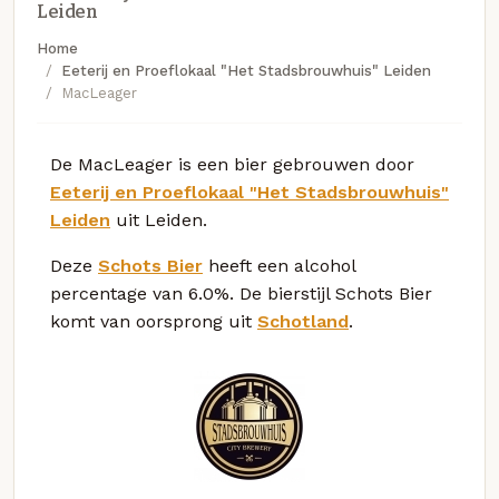
Leiden
Home
Eeterij en Proeflokaal "Het Stadsbrouwhuis" Leiden
MacLeager
De MacLeager is een bier gebrouwen door
Eeterij en Proeflokaal "Het Stadsbrouwhuis"
Leiden
uit Leiden.
Deze
Schots Bier
heeft een alcohol
percentage van 6.0%. De bierstijl Schots Bier
komt van oorsprong uit
Schotland
.