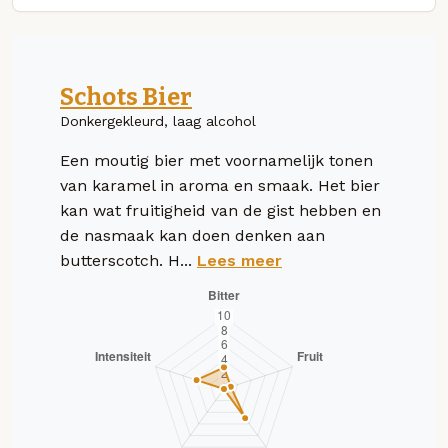
Schots Bier
Donkergekleurd, laag alcohol
Een moutig bier met voornamelijk tonen
van karamel in aroma en smaak. Het bier
kan wat fruitigheid van de gist hebben en
de nasmaak kan doen denken aan
butterscotch. H...
Lees meer