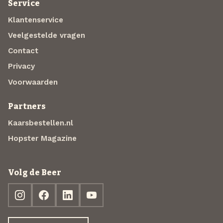
Service
Klantenservice
Veelgestelde vragen
Contact
Privacy
Voorwaarden
Partners
Kaarsbestellen.nl
Hopster Magazine
Volg de Beer