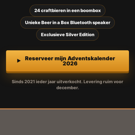
24 craftbieren in een boombox
Unieke Beer in a Box Bluetooth speaker
Exclusieve Silver Edition
Reserveer mijn Adventskalender
2026
Sinds 2021 ieder jaar uitverkocht. Levering ruim voor
december.