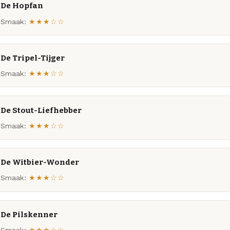
De Hopfan
Smaak:
★★★☆☆
De Tripel-Tijger
Smaak:
★★★☆☆
De Stout-Liefhebber
Smaak:
★★★☆☆
De Witbier-Wonder
Smaak:
★★★☆☆
De Pilskenner
Smaak:
★★★☆☆