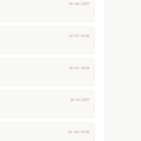
01-06-2017
01-07-2018
13-07-2019
14-12-2017
23-06-2018