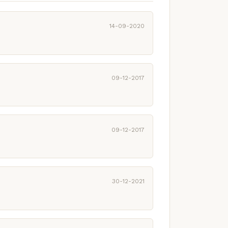
14-09-2020
09-12-2017
09-12-2017
30-12-2021