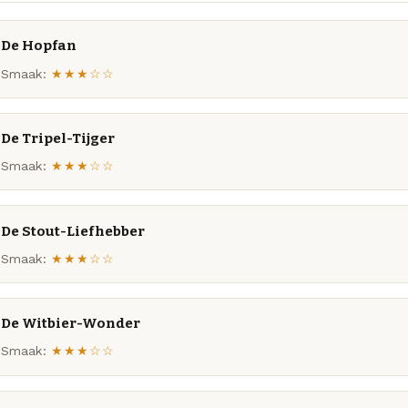
De Hopfan
Smaak:
★★★☆☆
De Tripel-Tijger
Smaak:
★★★☆☆
De Stout-Liefhebber
Smaak:
★★★☆☆
De Witbier-Wonder
Smaak:
★★★☆☆