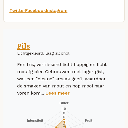
Twitter
Facebook
Instagram
Pils
Lichtgekleurd, laag alcohol
Een fris, verfrissend licht hoppig en licht
moutig bier. Gebrouwen met lager-gist,
wat een "cleane" smaak geeft, waardoor
de smaken van mout en hop mooi naar
voren kom...
Lees meer