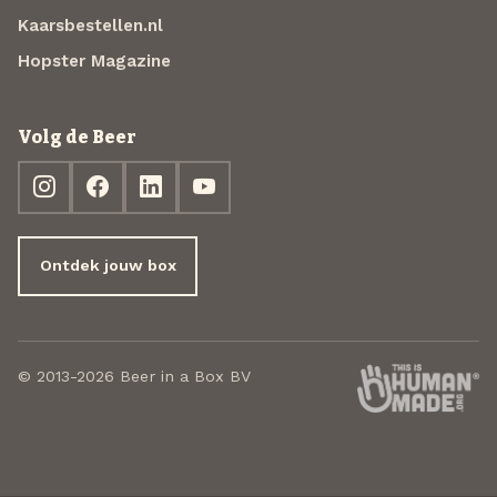
Kaarsbestellen.nl
Hopster Magazine
Volg de Beer
Ontdek jouw box
© 2013-2026 Beer in a Box BV