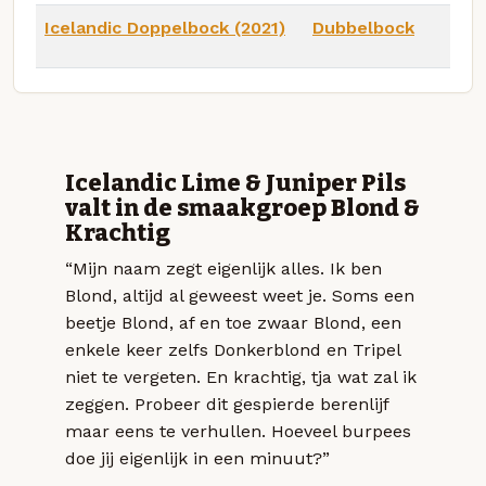
Icelandic Doppelbock (2021)
Dubbelbock
Icelandic Lime & Juniper Pils
valt in de smaakgroep Blond &
Krachtig
“Mijn naam zegt eigenlijk alles. Ik ben
Blond, altijd al geweest weet je. Soms een
beetje Blond, af en toe zwaar Blond, een
enkele keer zelfs Donkerblond en Tripel
niet te vergeten. En krachtig, tja wat zal ik
zeggen. Probeer dit gespierde berenlijf
maar eens te verhullen. Hoeveel burpees
doe jij eigenlijk in een minuut?”