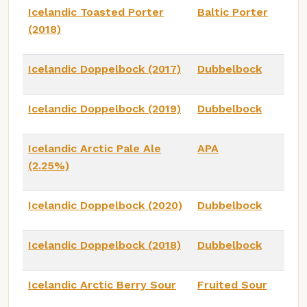
Icelandic Toasted Porter
Baltic Porter
(2018)
Icelandic Doppelbock (2017)
Dubbelbock
Icelandic Doppelbock (2019)
Dubbelbock
Icelandic Arctic Pale Ale
APA
(2.25%)
Icelandic Doppelbock (2020)
Dubbelbock
Icelandic Doppelbock (2018)
Dubbelbock
Icelandic Arctic Berry Sour
Fruited Sour