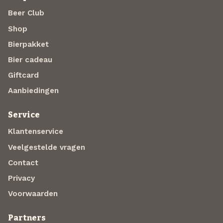
Beer Club
Shop
Bierpakket
Bier cadeau
Giftcard
Aanbiedingen
Service
Klantenservice
Veelgestelde vragen
Contact
Privacy
Voorwaarden
Partners