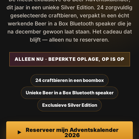
dit jaar in een unieke Silver Edition. 24 zorgvuldig
geselecteerde craftbieren, verpakt in een écht
werkende Beer in a Box Bluetooth speaker die je
na december gewoon laat staan. Het cadeau dat
blijft — alleen nu te reserveren.
ALLEEN NU · BEPERKTE OPLAGE, OP IS OP
24 craftbieren in een boombox
Unieke Beer in a Box Bluetooth speaker
Exclusieve Silver Edition
Reserveer mijn Adventskalender
2026