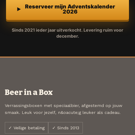
Reserveer mijn Adventskalender
2026
Sinds 2021 ieder jaar uitverkocht. Levering ruim voor
december.
Beer in a Box
Verrassingsboxen met speciaalbier, afgestemd op jouw
smaak. Leuk voor jezelf, n&oacute;g leuker als cadeau.
✓ Veilige betaling
✓ Sinds 2013