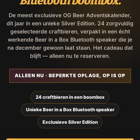
Bluetooth boombox.
De meest exclusieve OG Beer Adventskalender,
dit jaar in een unieke Silver Edition. 24 zorgvuldig
geselecteerde craftbieren, verpakt in een écht
werkende Beer in a Box Bluetooth speaker die je
na december gewoon laat staan. Het cadeau dat
blijft — alleen nu te reserveren.
ALLEEN NU · BEPERKTE OPLAGE, OP IS OP
24 craftbieren in een boombox
Unieke Beer in a Box Bluetooth speaker
Exclusieve Silver Edition