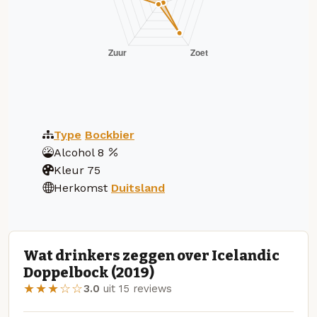
Type
Bockbier
Alcohol
8
Kleur
75
Herkomst
Duitsland
Wat drinkers zeggen over Icelandic
Doppelbock (2019)
★★★☆☆
3.0
uit 15 reviews