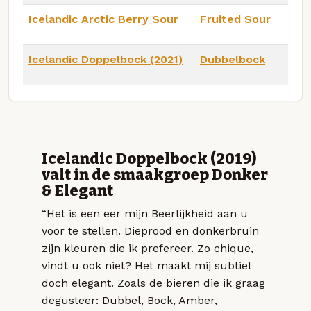
Icelandic Arctic Berry Sour
Fruited Sour
Icelandic Doppelbock (2021)
Dubbelbock
Icelandic Doppelbock (2019)
valt in de smaakgroep Donker
& Elegant
“Het is een eer mijn Beerlijkheid aan u
voor te stellen. Dieprood en donkerbruin
zijn kleuren die ik prefereer. Zo chique,
vindt u ook niet? Het maakt mij subtiel
doch elegant. Zoals de bieren die ik graag
degusteer: Dubbel, Bock, Amber,