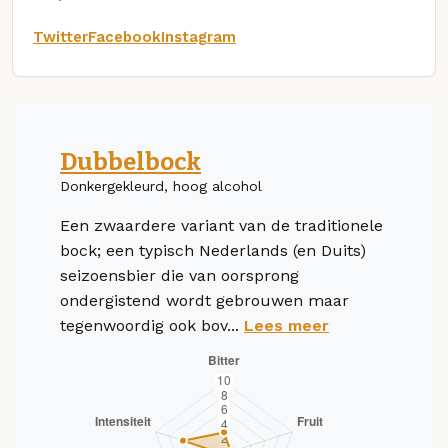
Twitter
Facebook
Instagram
Dubbelbock
Donkergekleurd, hoog alcohol
Een zwaardere variant van de traditionele
bock; een typisch Nederlands (en Duits)
seizoensbier die van oorsprong
ondergistend wordt gebrouwen maar
tegenwoordig ook bov...
Lees meer