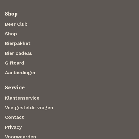
Shop
Beer Club
Shop
Bierpakket
Bier cadeau
Giftcard
Aanbiedingen
Service
Klantenservice
Veelgestelde vragen
Contact
Privacy
Voorwaarden