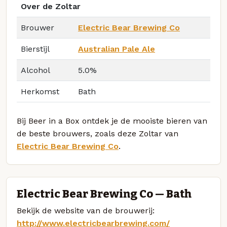
Over de Zoltar
Brouwer
Electric Bear Brewing Co
Bierstijl
Australian Pale Ale
Alcohol
5.0%
Herkomst
Bath
Bij Beer in a Box ontdek je de mooiste bieren van
de beste brouwers, zoals deze Zoltar van
Electric Bear Brewing Co
.
Electric Bear Brewing Co — Bath
Bekijk de website van de brouwerij:
http://www.electricbearbrewing.com/