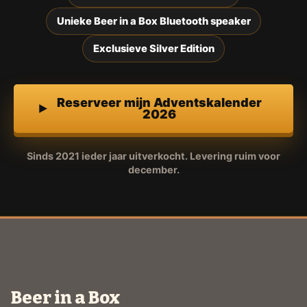
Unieke Beer in a Box Bluetooth speaker
Exclusieve Silver Edition
Reserveer mijn Adventskalender
2026
Sinds 2021 ieder jaar uitverkocht. Levering ruim voor
december.
Beer in a Box