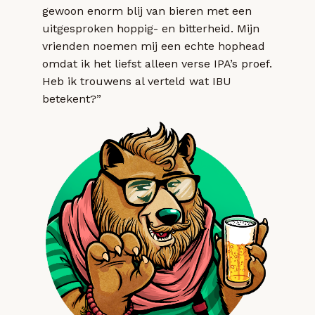
gewoon enorm blij van bieren met een
uitgesproken hoppig- en bitterheid. Mijn
vrienden noemen mij een echte hophead
omdat ik het liefst alleen verse IPA’s proef.
Heb ik trouwens al verteld wat IBU
betekent?”