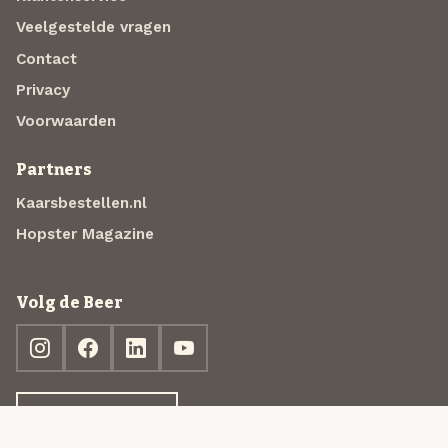
Veelgestelde vragen
Contact
Privacy
Voorwaarden
Partners
Kaarsbestellen.nl
Hopster Magazine
Volg de Beer
Ontdek jouw box