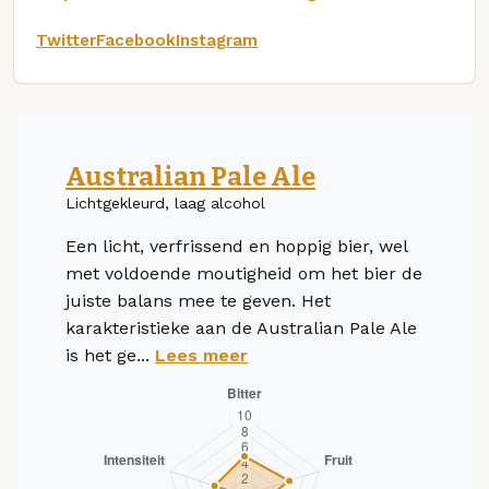
Twitter
Facebook
Instagram
Australian Pale Ale
Lichtgekleurd, laag alcohol
Een licht, verfrissend en hoppig bier, wel
met voldoende moutigheid om het bier de
juiste balans mee te geven. Het
karakteristieke aan de Australian Pale Ale
is het ge...
Lees meer