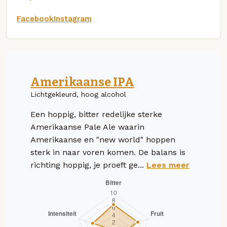
Facebook
Instagram
Amerikaanse IPA
Lichtgekleurd, hoog alcohol
Een hoppig, bitter redelijke sterke
Amerikaanse Pale Ale waarin
Amerikaanse en "new world" hoppen
sterk in naar voren komen. De balans is
richting hoppig, je proeft ge...
Lees meer