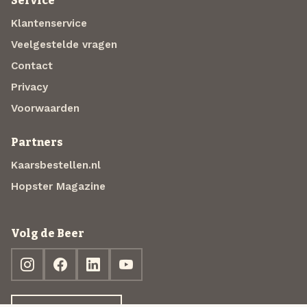
Service
Klantenservice
Veelgestelde vragen
Contact
Privacy
Voorwaarden
Partners
Kaarsbestellen.nl
Hopster Magazine
Volg de Beer