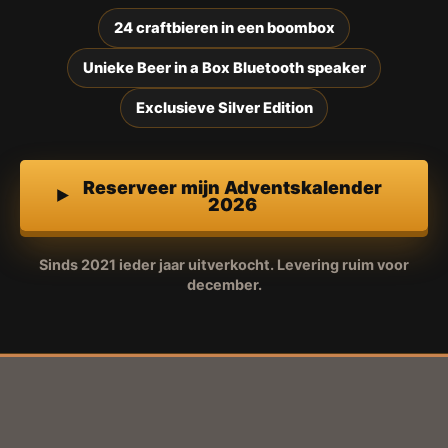
24 craftbieren in een boombox
Unieke Beer in a Box Bluetooth speaker
Exclusieve Silver Edition
Reserveer mijn Adventskalender
2026
Sinds 2021 ieder jaar uitverkocht. Levering ruim voor
december.