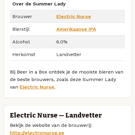
Over de Summer Lady
Brouwer
Electric Nurse
Bierstijl
Amerikaanse IPA
Alcohol
6.0%
Herkomst
Landvetter
Bij Beer in a Box ontdek je de mooiste bieren van
de beste brouwers, zoals deze Summer Lady
van
Electric Nurse
.
Electric Nurse — Landvetter
Bekijk de website van de brouwerij:
http://electricnurse.se