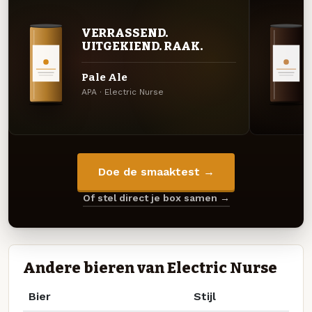
VERRASSEND.
UITGEKIEND. RAAK.
Pale Ale
APA · Electric Nurse
Doe de smaaktest →
Of stel direct je box samen →
Andere bieren van Electric Nurse
Bier
Stijl