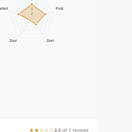
★★☆☆☆
2.3
uit 2 reviews