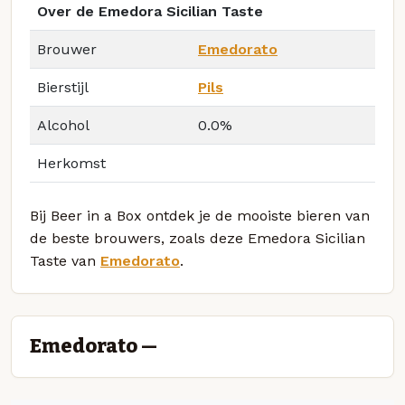
Over de Emedora Sicilian Taste
Brouwer
Emedorato
Bierstijl
Pils
Alcohol
0.0%
Herkomst
Bij Beer in a Box ontdek je de mooiste bieren van
de beste brouwers, zoals deze Emedora Sicilian
Taste van
Emedorato
.
Emedorato —