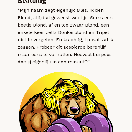
Krachtig
“Mijn naam zegt eigenlijk alles. Ik ben
Blond, altijd al geweest weet je. Soms een
beetje Blond, af en toe zwaar Blond, een
enkele keer zelfs Donkerblond en Tripel
niet te vergeten. En krachtig, tja wat zal ik
zeggen. Probeer dit gespierde berenlijf
maar eens te verhullen. Hoeveel burpees
doe jij eigenlijk in een minuut?”