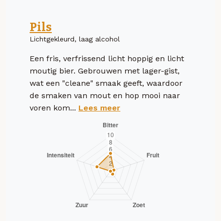
Pils
Lichtgekleurd, laag alcohol
Een fris, verfrissend licht hoppig en licht
moutig bier. Gebrouwen met lager-gist,
wat een "cleane" smaak geeft, waardoor
de smaken van mout en hop mooi naar
voren kom...
Lees meer