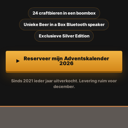
24 craftbieren in een boombox
Unieke Beer in a Box Bluetooth speaker
Exclusieve Silver Edition
Reserveer mijn Adventskalender
2026
Sinds 2021 ieder jaar uitverkocht. Levering ruim voor
december.