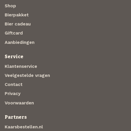
Shop
Bierpakket
Bier cadeau
Giftcard
Aanbiedingen
Service
Klantenservice
Veelgestelde vragen
Contact
Privacy
Voorwaarden
Partners
Kaarsbestellen.nl