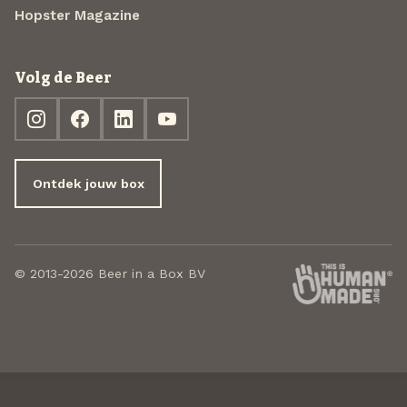
Hopster Magazine
Volg de Beer
Ontdek jouw box
© 2013-2026 Beer in a Box BV