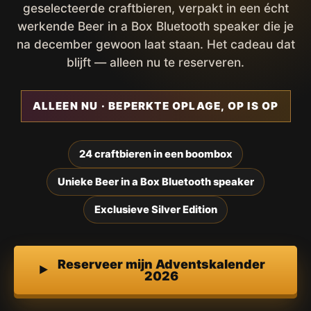
geselecteerde craftbieren, verpakt in een écht
werkende Beer in a Box Bluetooth speaker die je
na december gewoon laat staan. Het cadeau dat
blijft — alleen nu te reserveren.
ALLEEN NU · BEPERKTE OPLAGE, OP IS OP
24 craftbieren in een boombox
Unieke Beer in a Box Bluetooth speaker
Exclusieve Silver Edition
Reserveer mijn Adventskalender
2026