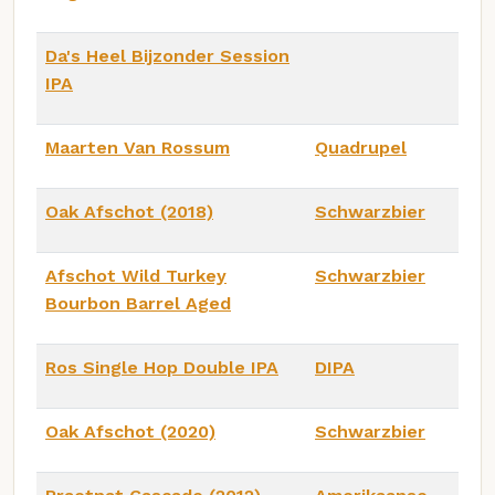
Da's Heel Bijzonder Session
IPA
Maarten Van Rossum
Quadrupel
Oak Afschot (2018)
Schwarzbier
Afschot Wild Turkey
Schwarzbier
Bourbon Barrel Aged
Ros Single Hop Double IPA
DIPA
Oak Afschot (2020)
Schwarzbier