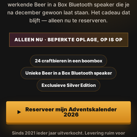
werkende Beer in a Box Bluetooth speaker die je
na december gewoon laat staan. Het cadeau dat
blijft — alleen nu te reserveren.
ALLEEN NU · BEPERKTE OPLAGE, OP IS OP
24 craftbieren in een boombox
Unieke Beer in a Box Bluetooth speaker
Exclusieve Silver Edition
Reserveer mijn Adventskalender
2026
Sinds 2021 ieder jaar uitverkocht. Levering ruim voor