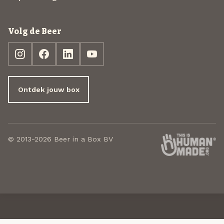
Volg de Beer
Ontdek jouw box
© 2013-2026 Beer in a Box BV