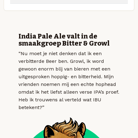
India Pale Ale valt in de
smaakgroep Bitter & Growl
“Nu moet je niet denken dat ik een
verbitterde Beer ben. Growl, ik word
gewoon enorm blij van bieren met een
uitgesproken hoppig- en bitterheid. Mijn
vrienden noemen mij een echte hophead
omdat ik het liefst alleen verse IPA’s proef.
Heb ik trouwens al verteld wat IBU
betekent?”