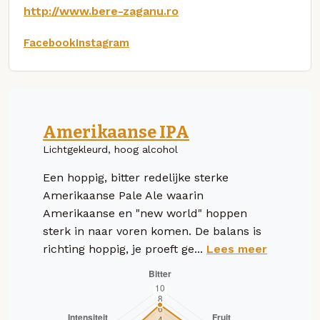
http://www.bere-zaganu.ro
Facebook
Instagram
Amerikaanse IPA
Lichtgekleurd, hoog alcohol
Een hoppig, bitter redelijke sterke
Amerikaanse Pale Ale waarin
Amerikaanse en "new world" hoppen
sterk in naar voren komen. De balans is
richting hoppig, je proeft ge...
Lees meer