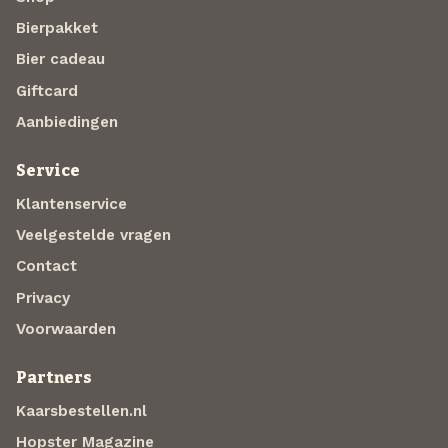
Bierpakket
Bier cadeau
Giftcard
Aanbiedingen
Service
Klantenservice
Veelgestelde vragen
Contact
Privacy
Voorwaarden
Partners
Kaarsbestellen.nl
Hopster Magazine