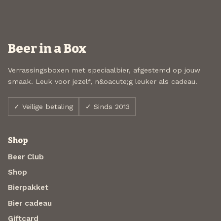
Beer in a Box
Verrassingsboxen met speciaalbier, afgestemd op jouw
smaak. Leuk voor jezelf, n&oacute;g leuker als cadeau.
✓ Veilige betaling
✓ Sinds 2013
Shop
Beer Club
Shop
Bierpakket
Bier cadeau
Giftcard