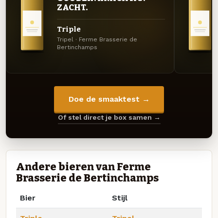
ZACHT.
Triple
Tripel · Ferme Brasserie de
Bertinchamps
Doe de smaaktest →
Of stel direct je box samen →
Andere bieren van Ferme
Brasserie de Bertinchamps
Bier
Stijl