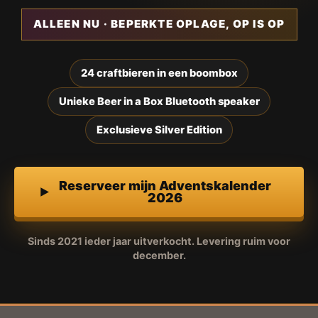
ALLEEN NU · BEPERKTE OPLAGE, OP IS OP
24 craftbieren in een boombox
Unieke Beer in a Box Bluetooth speaker
Exclusieve Silver Edition
Reserveer mijn Adventskalender
2026
Sinds 2021 ieder jaar uitverkocht. Levering ruim voor
december.