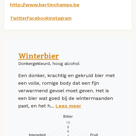
http://www.bertinchamps.be
Twitter
Facebook
Instagram
Winterbier
Donkergekleurd, hoog alcohol
Een donker, krachtig en gekruid bier met
een volle, romige body dat een fijn
verwarmend gevoel moet geven. Het is
een bier wat goed bij de wintermaanden
past, en het h...
Lees meer