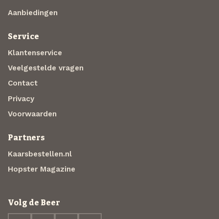
Aanbiedingen
Service
Klantenservice
Veelgestelde vragen
Contact
Privacy
Voorwaarden
Partners
Kaarsbestellen.nl
Hopster Magazine
Volg de Beer