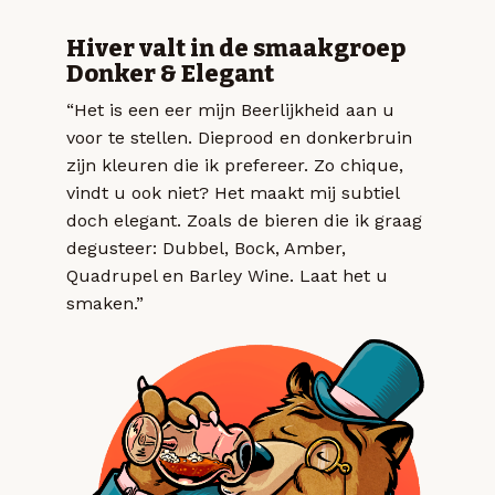
Hiver valt in de smaakgroep
Donker & Elegant
“Het is een eer mijn Beerlijkheid aan u
voor te stellen. Dieprood en donkerbruin
zijn kleuren die ik prefereer. Zo chique,
vindt u ook niet? Het maakt mij subtiel
doch elegant. Zoals de bieren die ik graag
degusteer: Dubbel, Bock, Amber,
Quadrupel en Barley Wine. Laat het u
smaken.”