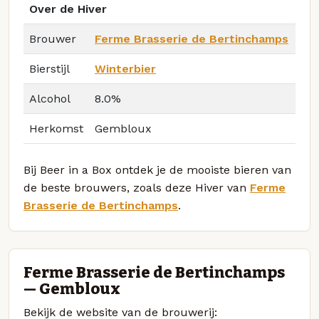
Over de Hiver
Brouwer
Ferme Brasserie de Bertinchamps
Bierstijl
Winterbier
Alcohol
8.0%
Herkomst
Gembloux
Bij Beer in a Box ontdek je de mooiste bieren van
de beste brouwers, zoals deze Hiver van
Ferme
Brasserie de Bertinchamps
.
Ferme Brasserie de Bertinchamps
— Gembloux
Bekijk de website van de brouwerij: