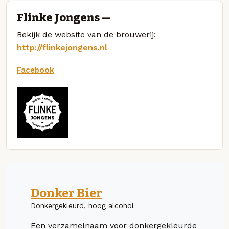
Flinke Jongens —
Bekijk de website van de brouwerij:
http://flinkejongens.nl
Facebook
Donker Bier
Donkergekleurd, hoog alcohol
Een verzamelnaam voor donkergekleurde