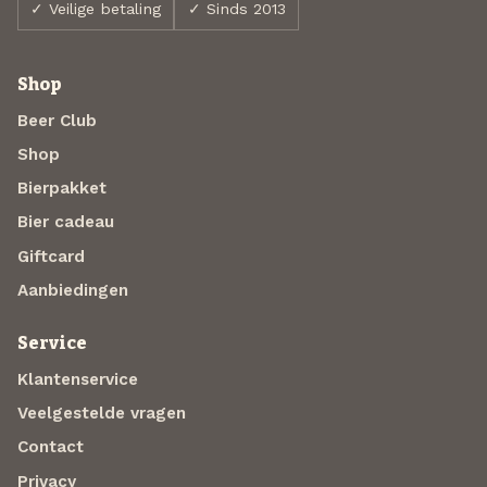
✓ Veilige betaling
✓ Sinds 2013
Shop
Beer Club
Shop
Bierpakket
Bier cadeau
Giftcard
Aanbiedingen
Service
Klantenservice
Veelgestelde vragen
Contact
Privacy