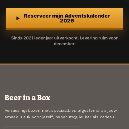
Reserveer mijn Adventskalender
2026
Sinds 2021 ieder jaar uitverkocht. Levering ruim voor
december.
Beer in a Box
Verrassingsboxen met speciaalbier, afgestemd op jouw
smaak. Leuk voor jezelf, n&oacute;g leuker als cadeau.