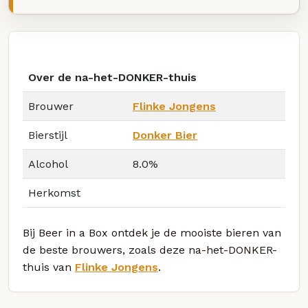
Over de na-het-DONKER-thuis
Brouwer
Flinke Jongens
Bierstijl
Donker Bier
Alcohol
8.0%
Herkomst
Bij Beer in a Box ontdek je de mooiste bieren van
de beste brouwers, zoals deze na-het-DONKER-
thuis van
Flinke Jongens
.