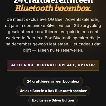
24 craftbieren in een
Bluetooth boombox.
De meest exclusieve OG Beer Adventskalender,
dit jaar in een unieke Silver Edition. 24 zorgvuldig
geselecteerde craftbieren, verpakt in een écht
werkende Beer in a Box Bluetooth speaker die je
na december gewoon laat staan. Het cadeau dat
blijft — alleen nu te reserveren.
ALLEEN NU · BEPERKTE OPLAGE, OP IS OP
24 craftbieren in een boombox
Unieke Beer in a Box Bluetooth speaker
Exclusieve Silver Edition