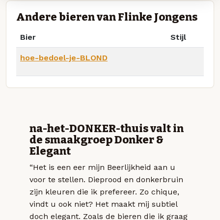
Andere bieren van Flinke Jongens
Bier
Stijl
hoe-bedoel-je-BLOND
na-het-DONKER-thuis valt in
de smaakgroep Donker &
Elegant
“Het is een eer mijn Beerlijkheid aan u
voor te stellen. Dieprood en donkerbruin
zijn kleuren die ik prefereer. Zo chique,
vindt u ook niet? Het maakt mij subtiel
doch elegant. Zoals de bieren die ik graag