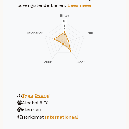
bovengistende bieren.
Lees meer
Type
Overig
Alcohol
8
Kleur
60
Herkomst
Internationaal