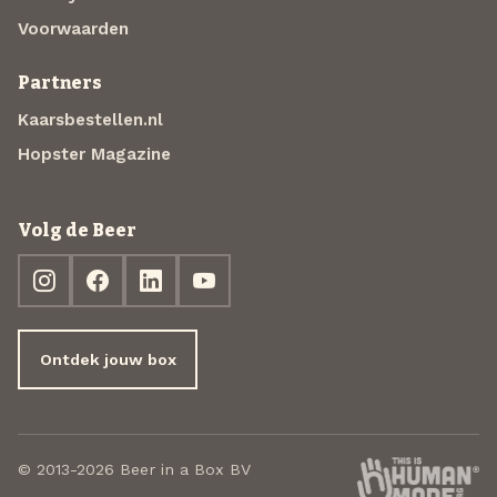
Voorwaarden
Partners
Kaarsbestellen.nl
Hopster Magazine
Volg de Beer
Ontdek jouw box
© 2013-2026 Beer in a Box BV