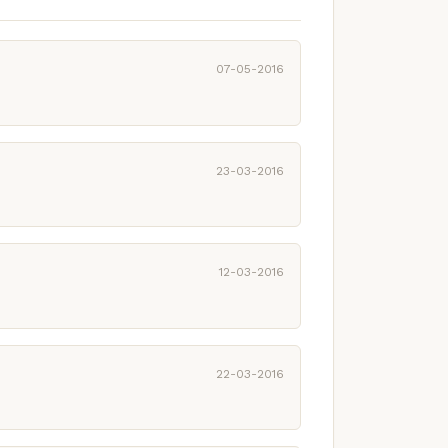
07-05-2016
23-03-2016
12-03-2016
22-03-2016