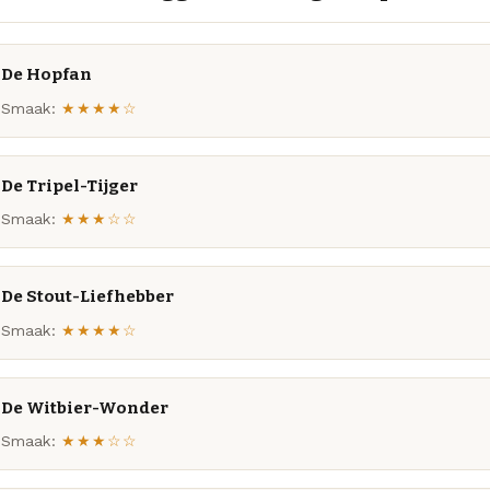
De Hopfan
Smaak:
★★★★☆
De Tripel-Tijger
Smaak:
★★★☆☆
De Stout-Liefhebber
Smaak:
★★★★☆
De Witbier-Wonder
Smaak:
★★★☆☆