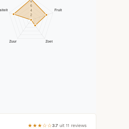
★★★☆☆
3.7
uit 11 reviews