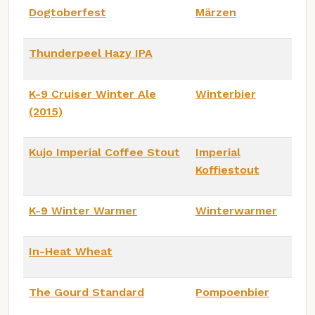
Dogtoberfest
Märzen
Thunderpeel Hazy IPA
K-9 Cruiser Winter Ale
Winterbier
(2015)
Kujo Imperial Coffee Stout
Imperial
Koffiestout
K-9 Winter Warmer
Winterwarmer
In-Heat Wheat
The Gourd Standard
Pompoenbier