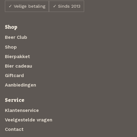
✓ Veilige betaling
✓ Sinds 2013
Shop
Beer Club
Shop
Bierpakket
Bier cadeau
Giftcard
Aanbiedingen
Service
Klantenservice
Veelgestelde vragen
Contact