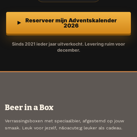
Reserveer mijn Adventskalender
2026
Sinds 2021 ieder jaar uitverkocht. Levering ruim voor
december.
Beer in a Box
Verrassingsboxen met speciaalbier, afgestemd op jouw
smaak. Leuk voor jezelf, n&oacute;g leuker als cadeau.