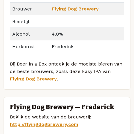
Brouwer
Flying Dog Brewery
Bierstijl
Alcohol
4.0%
Herkomst
Frederick
Bij Beer in a Box ontdek je de mooiste bieren van
de beste brouwers, zoals deze Easy IPA van
Flying Dog Brewery
.
Flying Dog Brewery — Frederick
Bekijk de website van de brouwerij:
http://flyingdogbrewery.com