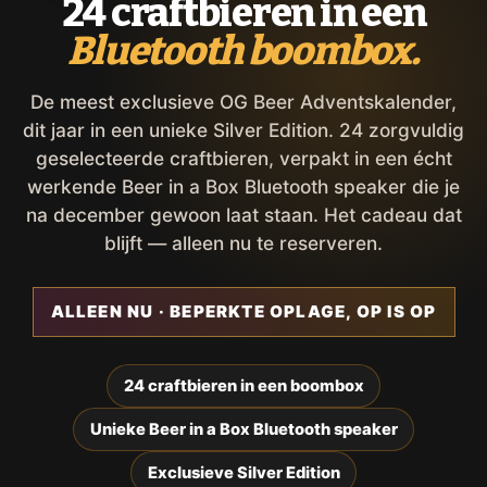
24 craftbieren in een
Bluetooth boombox.
De meest exclusieve OG Beer Adventskalender,
dit jaar in een unieke Silver Edition. 24 zorgvuldig
geselecteerde craftbieren, verpakt in een écht
werkende Beer in a Box Bluetooth speaker die je
na december gewoon laat staan. Het cadeau dat
blijft — alleen nu te reserveren.
ALLEEN NU · BEPERKTE OPLAGE, OP IS OP
24 craftbieren in een boombox
Unieke Beer in a Box Bluetooth speaker
Exclusieve Silver Edition