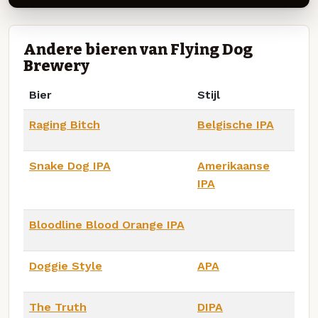
Andere bieren van Flying Dog
Brewery
Bier
Stijl
Raging Bitch
Belgische IPA
Snake Dog IPA
Amerikaanse
IPA
Bloodline Blood Orange IPA
Doggie Style
APA
The Truth
DIPA