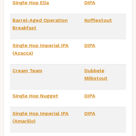
Single Hop Ella
DIPA
Barrel-Aged Operation
Koffiestout
Breakfast
Single Hop Imperial IPA
DIPA
(Azacca)
Cream Team
Dubbele
Milkstout
Single Hop Nugget
DIPA
Single Hop Imperial IPA
DIPA
(Amarillo)