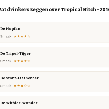
at drinkers zeggen over Tropical Bitch - 201
De Hopfan
Smaak:
★★★★☆
De Tripel-Tijger
Smaak:
★★★★☆
De Stout-Liefhebber
Smaak:
★★★☆☆
De Witbier-Wonder