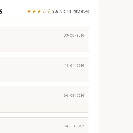
6
★★★☆☆
3.8
uit 14 reviews
03-06-2016
15-04-2016
06-05-2016
08-01-2017