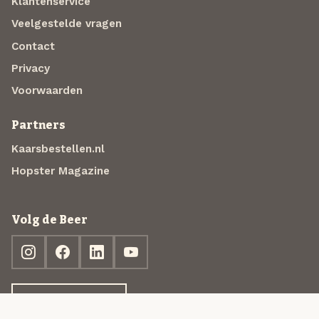
Klantenservice
Veelgestelde vragen
Contact
Privacy
Voorwaarden
Partners
Kaarsbestellen.nl
Hopster Magazine
Volg de Beer
Ontdek jouw box