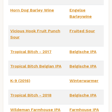
Horn Dog Barley Wine
Engelse
Barleywine
Vicious Hook Fruit Punch
Fruited Sour
Sour
Tropical Bitch - 2017
Belgische IPA
Tropical Bitch Belgian IPA
Belgische IPA
K-9 (2016)
Winterwarmer
Tropical Bitch - 2018
Belgische IPA
Wildeman Farmhouse IPA
Farmhouse IPA