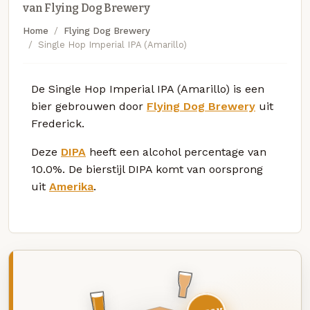
van Flying Dog Brewery
Home
Flying Dog Brewery
Single Hop Imperial IPA (Amarillo)
De Single Hop Imperial IPA (Amarillo) is een
bier gebrouwen door
Flying Dog Brewery
uit
Frederick.
Deze
DIPA
heeft een alcohol percentage van
10.0%. De bierstijl DIPA komt van oorsprong
uit
Amerika
.