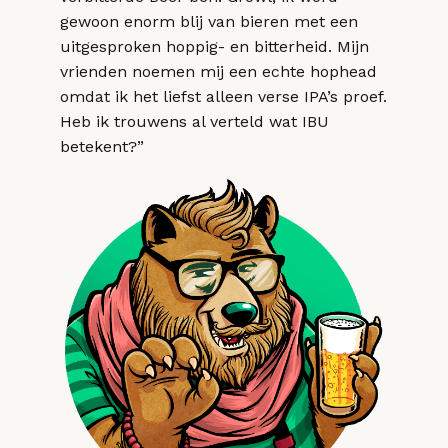
gewoon enorm blij van bieren met een
uitgesproken hoppig- en bitterheid. Mijn
vrienden noemen mij een echte hophead
omdat ik het liefst alleen verse IPA’s proef.
Heb ik trouwens al verteld wat IBU
betekent?”