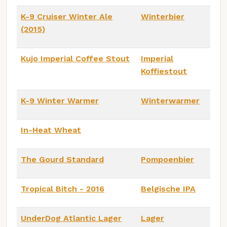
K-9 Cruiser Winter Ale
Winterbier
(2015)
Kujo Imperial Coffee Stout
Imperial
Koffiestout
K-9 Winter Warmer
Winterwarmer
In-Heat Wheat
The Gourd Standard
Pompoenbier
Tropical Bitch - 2016
Belgische IPA
UnderDog Atlantic Lager
Lager