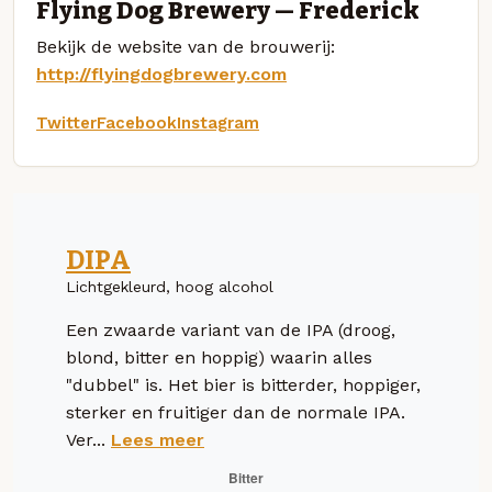
Flying Dog Brewery — Frederick
Bekijk de website van de brouwerij:
http://flyingdogbrewery.com
Twitter
Facebook
Instagram
DIPA
Lichtgekleurd, hoog alcohol
Een zwaarde variant van de IPA (droog,
blond, bitter en hoppig) waarin alles
"dubbel" is. Het bier is bitterder, hoppiger,
sterker en fruitiger dan de normale IPA.
Ver...
Lees meer