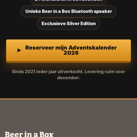
Unieke Beer in a Box Bluetooth speaker
Exclusieve Silver Edition
Reserveer mijn Adventskalender
2026
Sinds 2021 ieder jaar uitverkocht. Levering ruim voor
december.
Beer in a Box