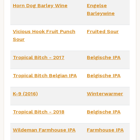
Horn Dog Barley Wine
Engelse
Barleywine
Vicious Hook Fruit Punch
Fruited Sour
Sour
Tropical Bitch - 2017
Belgische IPA
Tropical Bitch Belgian IPA
Belgische IPA
K-9 (2016)
Winterwarmer
Tropical Bitch - 2018
Belgische IPA
Wildeman Farmhouse IPA
Farmhouse IPA