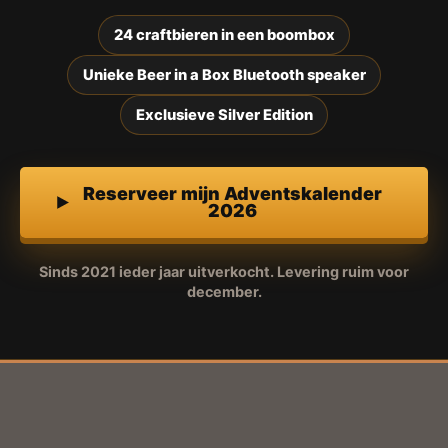
24 craftbieren in een boombox
Unieke Beer in a Box Bluetooth speaker
Exclusieve Silver Edition
Reserveer mijn Adventskalender
2026
Sinds 2021 ieder jaar uitverkocht. Levering ruim voor
december.