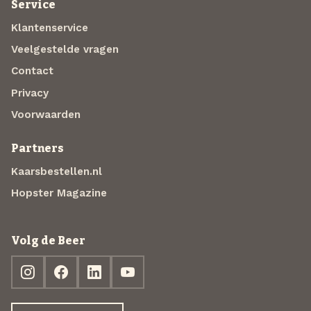
Service
Klantenservice
Veelgestelde vragen
Contact
Privacy
Voorwaarden
Partners
Kaarsbestellen.nl
Hopster Magazine
Volg de Beer