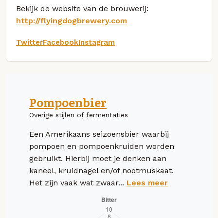
Bekijk de website van de brouwerij:
http://flyingdogbrewery.com
Twitter
Facebook
Instagram
Pompoenbier
Overige stijlen of fermentaties
Een Amerikaans seizoensbier waarbij
pompoen en pompoenkruiden worden
gebruikt. Hierbij moet je denken aan
kaneel, kruidnagel en/of nootmuskaat.
Het zijn vaak wat zwaar...
Lees meer