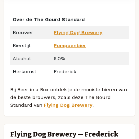
Over de The Gourd Standard
Brouwer
Flying Dog Brewery
Bierstijl
Pompoenbier
Alcohol
6.0%
Herkomst
Frederick
Bij Beer in a Box ontdek je de mooiste bieren van
de beste brouwers, zoals deze The Gourd
Standard van
Flying Dog Brewery
.
Flying Dog Brewery — Frederick