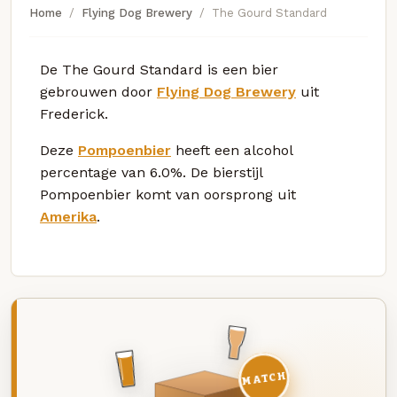
Home
Flying Dog Brewery
The Gourd Standard
De The Gourd Standard is een bier
gebrouwen door
Flying Dog Brewery
uit
Frederick.
Deze
Pompoenbier
heeft een alcohol
percentage van 6.0%. De bierstijl
Pompoenbier komt van oorsprong uit
Amerika
.
MATCH