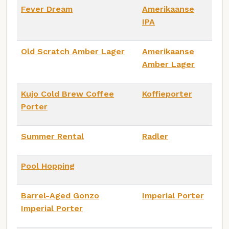
Fever Dream
Amerikaanse
IPA
Old Scratch Amber Lager
Amerikaanse
Amber Lager
Kujo Cold Brew Coffee
Koffieporter
Porter
Summer Rental
Radler
Pool Hopping
Barrel-Aged Gonzo
Imperial Porter
Imperial Porter