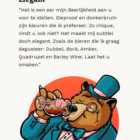
“Het is een eer mijn Beerlijkheid aan u
voor te stellen. Dieprood en donkerbruin
zijn kleuren die ik prefereer. Zo chique,
vindt u ook niet? Het maakt mij subtiel
doch elegant. Zoals de bieren die ik graag
degusteer: Dubbel, Bock, Amber,
Quadrupel en Barley Wine. Laat het u
smaken.”