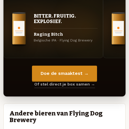
BITTER. FRUITIG.
EXPLOSIEF.
Raging Bitch
Belgische IPA · Flying Dog Brewery
Doe de smaaktest →
Of stel direct je box samen →
Andere bieren van Flying Dog
Brewery