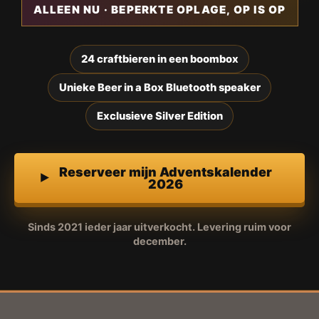
ALLEEN NU · BEPERKTE OPLAGE, OP IS OP
24 craftbieren in een boombox
Unieke Beer in a Box Bluetooth speaker
Exclusieve Silver Edition
Reserveer mijn Adventskalender
2026
Sinds 2021 ieder jaar uitverkocht. Levering ruim voor
december.