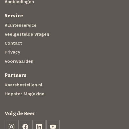
Aanbiedingen
Service
Klantenservice
Veelgestelde vragen
Contact
Privacy
Voorwaarden
Partners
Kaarsbestellen.nl
Hopster Magazine
Volg de Beer