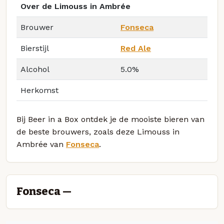
Over de Limouss in Ambrée
Brouwer
Fonseca
Bierstijl
Red Ale
Alcohol
5.0%
Herkomst
Bij Beer in a Box ontdek je de mooiste bieren van
de beste brouwers, zoals deze Limouss in
Ambrée van
Fonseca
.
Fonseca —