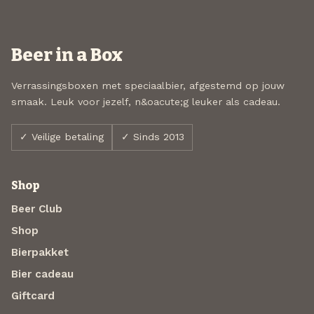
Beer in a Box
Verrassingsboxen met speciaalbier, afgestemd op jouw
smaak. Leuk voor jezelf, n&oacute;g leuker als cadeau.
✓ Veilige betaling
✓ Sinds 2013
Shop
Beer Club
Shop
Bierpakket
Bier cadeau
Giftcard