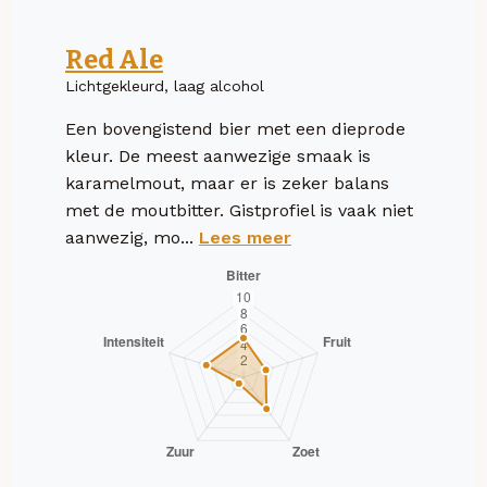
Red Ale
Lichtgekleurd, laag alcohol
Een bovengistend bier met een dieprode
kleur. De meest aanwezige smaak is
karamelmout, maar er is zeker balans
met de moutbitter. Gistprofiel is vaak niet
aanwezig, mo...
Lees meer