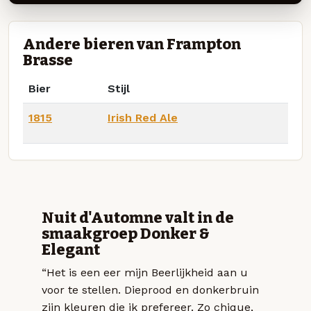
Andere bieren van Frampton
Brasse
Bier
Stijl
1815
Irish Red Ale
Nuit d'Automne valt in de
smaakgroep Donker &
Elegant
“Het is een eer mijn Beerlijkheid aan u
voor te stellen. Dieprood en donkerbruin
zijn kleuren die ik prefereer. Zo chique,