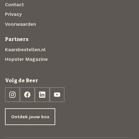
Contact
Privacy
Voorwaarden
Partners
Kaarsbestellen.nl
Hopster Magazine
Volg de Beer
Ontdek jouw box