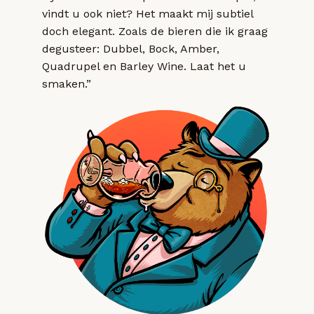
vindt u ook niet? Het maakt mij subtiel
doch elegant. Zoals de bieren die ik graag
degusteer: Dubbel, Bock, Amber,
Quadrupel en Barley Wine. Laat het u
smaken.”