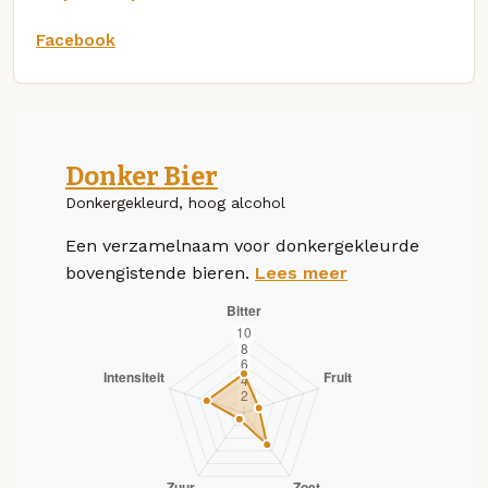
Facebook
Donker Bier
Donkergekleurd, hoog alcohol
Een verzamelnaam voor donkergekleurde
bovengistende bieren.
Lees meer