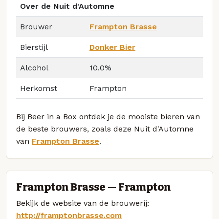
Over de Nuit d'Automne
Brouwer
Frampton Brasse
Bierstijl
Donker Bier
Alcohol
10.0%
Herkomst
Frampton
Bij Beer in a Box ontdek je de mooiste bieren van
de beste brouwers, zoals deze Nuit d'Automne
van
Frampton Brasse
.
Frampton Brasse — Frampton
Bekijk de website van de brouwerij:
http://framptonbrasse.com