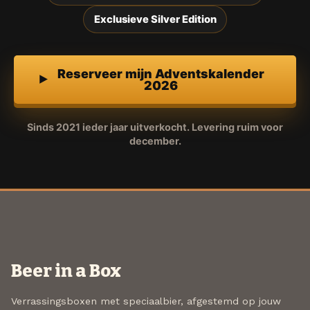
Exclusieve Silver Edition
Reserveer mijn Adventskalender
2026
Sinds 2021 ieder jaar uitverkocht. Levering ruim voor
december.
Beer in a Box
Verrassingsboxen met speciaalbier, afgestemd op jouw