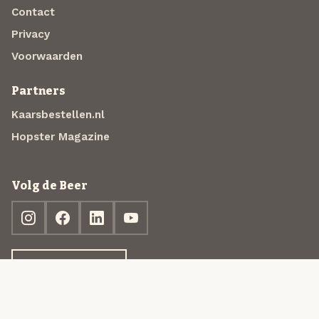
Contact
Privacy
Voorwaarden
Partners
Kaarsbestellen.nl
Hopster Magazine
Volg de Beer
Ontdek jouw box