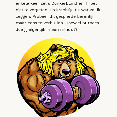
enkele keer zelfs Donkerblond en Tripel
niet te vergeten. En krachtig, tja wat zal ik
zeggen. Probeer dit gespierde berenlijf
maar eens te verhullen. Hoeveel burpees
doe jij eigenlijk in een minuut?”