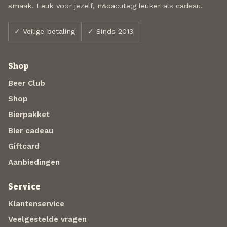
smaak. Leuk voor jezelf, n&oacute;g leuker als cadeau.
✓ Veilige betaling
✓ Sinds 2013
Shop
Beer Club
Shop
Bierpakket
Bier cadeau
Giftcard
Aanbiedingen
Service
Klantenservice
Veelgestelde vragen