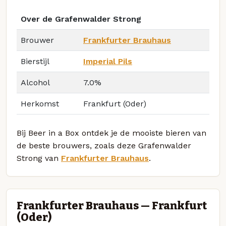
Over de Grafenwalder Strong
Brouwer
Frankfurter Brauhaus
Bierstijl
Imperial Pils
Alcohol
7.0%
Herkomst
Frankfurt (Oder)
Bij Beer in a Box ontdek je de mooiste bieren van
de beste brouwers, zoals deze Grafenwalder
Strong van
Frankfurter Brauhaus
.
Frankfurter Brauhaus — Frankfurt
(Oder)