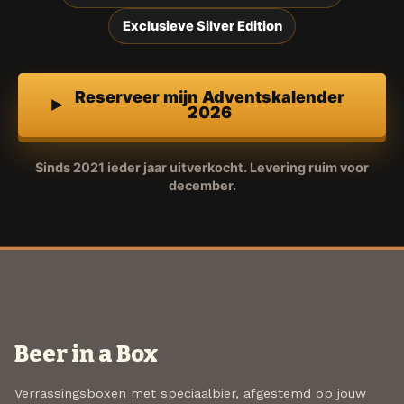
Exclusieve Silver Edition
Reserveer mijn Adventskalender
2026
Sinds 2021 ieder jaar uitverkocht. Levering ruim voor
december.
Beer in a Box
Verrassingsboxen met speciaalbier, afgestemd op jouw