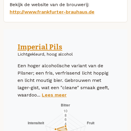
Bekijk de website van de brouwerij:
http://www.frankfurter-brauhaus.de
Imperial Pils
Lichtgekleurd, hoog alcohol
Een hoger alcoholische variant van de
Pilsner; een fris, verfrissend licht hoppig
en licht moutig bier. Gebrouwen met
lager-gist, wat een "cleane" smaak geeft,
waardoo...
Lees meer