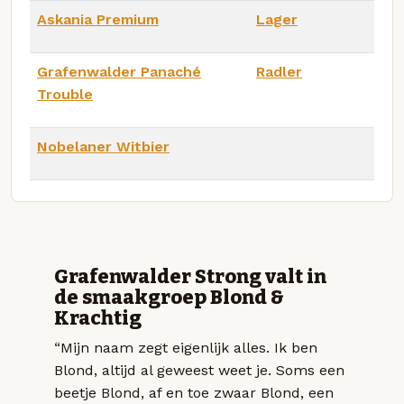
Askania Premium
Lager
Grafenwalder Panaché
Radler
Trouble
Nobelaner Witbier
Grafenwalder Strong valt in
de smaakgroep Blond &
Krachtig
“Mijn naam zegt eigenlijk alles. Ik ben
Blond, altijd al geweest weet je. Soms een
beetje Blond, af en toe zwaar Blond, een