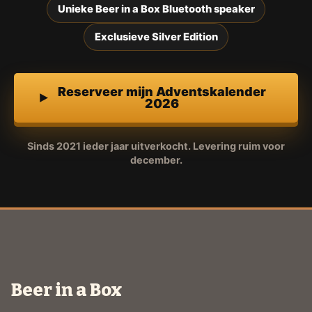
Unieke Beer in a Box Bluetooth speaker
Exclusieve Silver Edition
Reserveer mijn Adventskalender
2026
Sinds 2021 ieder jaar uitverkocht. Levering ruim voor
december.
Beer in a Box