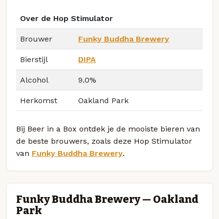
Over de Hop Stimulator
Brouwer
Funky Buddha Brewery
Bierstijl
DIPA
Alcohol
9.0%
Herkomst
Oakland Park
Bij Beer in a Box ontdek je de mooiste bieren van
de beste brouwers, zoals deze Hop Stimulator
van
Funky Buddha Brewery
.
Funky Buddha Brewery — Oakland
Park