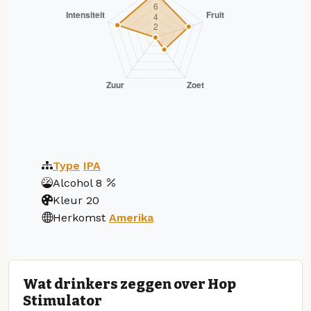
Type
IPA
Alcohol
8
Kleur
20
Herkomst
Amerika
Wat drinkers zeggen over Hop
Stimulator