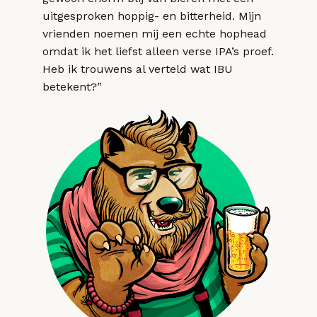
uitgesproken hoppig- en bitterheid. Mijn
vrienden noemen mij een echte hophead
omdat ik het liefst alleen verse IPA’s proef.
Heb ik trouwens al verteld wat IBU
betekent?”