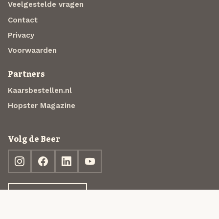
Veelgestelde vragen
Contact
Privacy
Voorwaarden
Partners
Kaarsbestellen.nl
Hopster Magazine
Volg de Beer
Ontdek jouw box