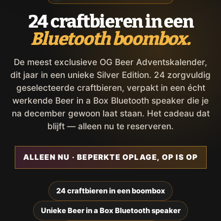
24 craftbieren in een
Bluetooth boombox.
De meest exclusieve OG Beer Adventskalender,
dit jaar in een unieke Silver Edition. 24 zorgvuldig
geselecteerde craftbieren, verpakt in een écht
werkende Beer in a Box Bluetooth speaker die je
na december gewoon laat staan. Het cadeau dat
blijft — alleen nu te reserveren.
ALLEEN NU · BEPERKTE OPLAGE, OP IS OP
24 craftbieren in een boombox
Unieke Beer in a Box Bluetooth speaker