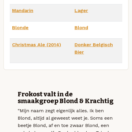
Mandarin
Lager
Blonde
Blond
Christmas Ale (2014)
Donker Belgisch
Bier
Frokost valt in de
smaakgroep Blond & Krachtig
“Mijn naam zegt eigenlijk alles. Ik ben
Blond, altijd al geweest weet je. Soms een
beetje Blond, af en toe zwaar Blond, een