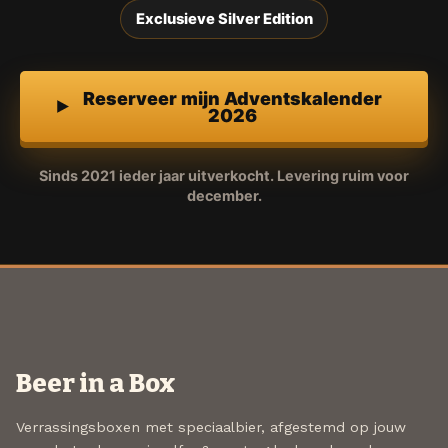
Exclusieve Silver Edition
Reserveer mijn Adventskalender
2026
Sinds 2021 ieder jaar uitverkocht. Levering ruim voor
december.
Beer in a Box
Verrassingsboxen met speciaalbier, afgestemd op jouw