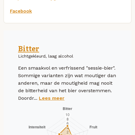
Facebook
Bitter
Lichtgekleurd, laag alcohol
Een smaakvol en verfrissend "sessie-bier".
Sommige varianten zijn wat moutiger dan
anderen, maar de moutigheid mag nooit
de bitterheid van het bier overstemmen.
Doordr...
Lees meer