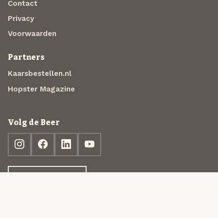
Contact
Privacy
Voorwaarden
Partners
Kaarsbestellen.nl
Hopster Magazine
Volg de Beer
Ontdek jouw box