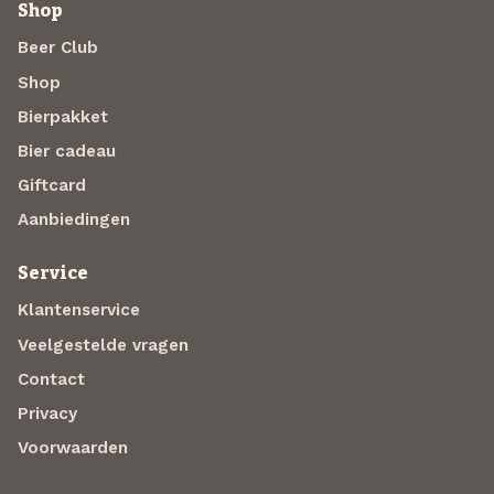
Shop
Beer Club
Shop
Bierpakket
Bier cadeau
Giftcard
Aanbiedingen
Service
Klantenservice
Veelgestelde vragen
Contact
Privacy
Voorwaarden