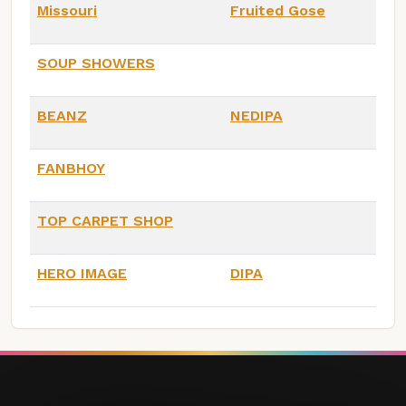
Missouri
Fruited Gose
SOUP SHOWERS
BEANZ
NEDIPA
FANBHOY
TOP CARPET SHOP
HERO IMAGE
DIPA