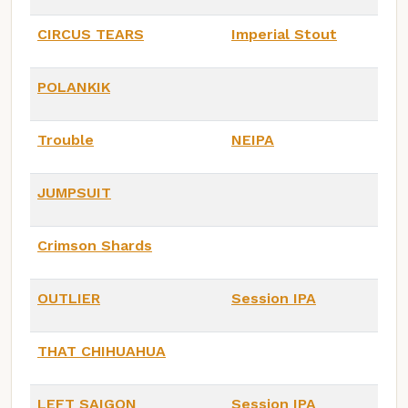
CIRCUS TEARS
Imperial Stout
POLANKIK
Trouble
NEIPA
JUMPSUIT
Crimson Shards
OUTLIER
Session IPA
THAT CHIHUAHUA
LEFT SAIGON
Session IPA