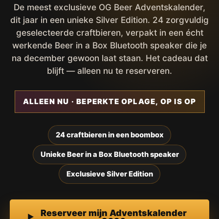
De meest exclusieve OG Beer Adventskalender,
dit jaar in een unieke Silver Edition. 24 zorgvuldig
geselecteerde craftbieren, verpakt in een écht
werkende Beer in a Box Bluetooth speaker die je
na december gewoon laat staan. Het cadeau dat
blijft — alleen nu te reserveren.
ALLEEN NU · BEPERKTE OPLAGE, OP IS OP
24 craftbieren in een boombox
Unieke Beer in a Box Bluetooth speaker
Exclusieve Silver Edition
Reserveer mijn Adventskalender