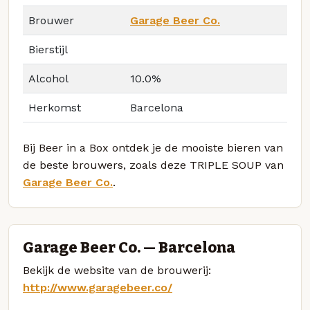
Brouwer
Garage Beer Co.
Bierstijl
Alcohol
10.0%
Herkomst
Barcelona
Bij Beer in a Box ontdek je de mooiste bieren van
de beste brouwers, zoals deze TRIPLE SOUP van
Garage Beer Co.
.
Garage Beer Co. — Barcelona
Bekijk de website van de brouwerij:
http://www.garagebeer.co/