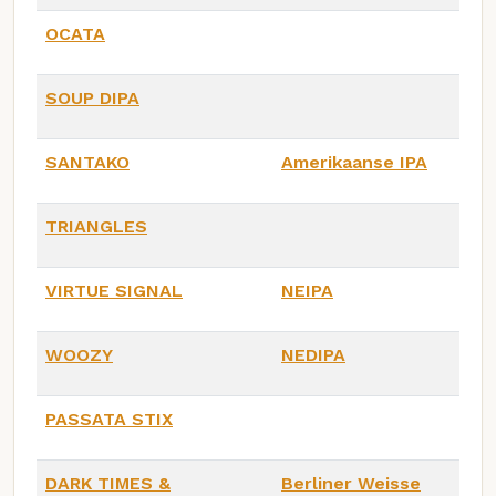
OCATA
SOUP DIPA
SANTAKO
Amerikaanse IPA
TRIANGLES
VIRTUE SIGNAL
NEIPA
WOOZY
NEDIPA
PASSATA STIX
DARK TIMES &
Berliner Weisse