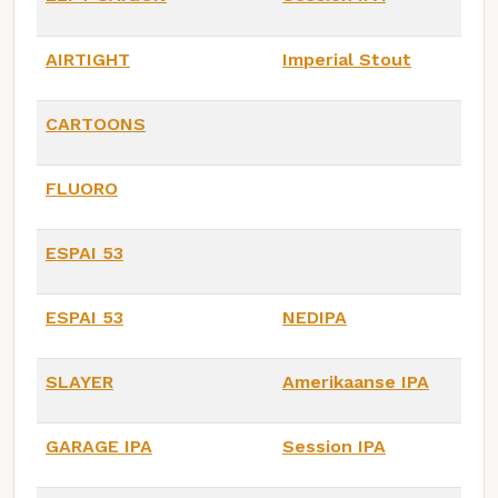
AIRTIGHT
Imperial Stout
CARTOONS
FLUORO
ESPAI 53
ESPAI 53
NEDIPA
SLAYER
Amerikaanse IPA
GARAGE IPA
Session IPA