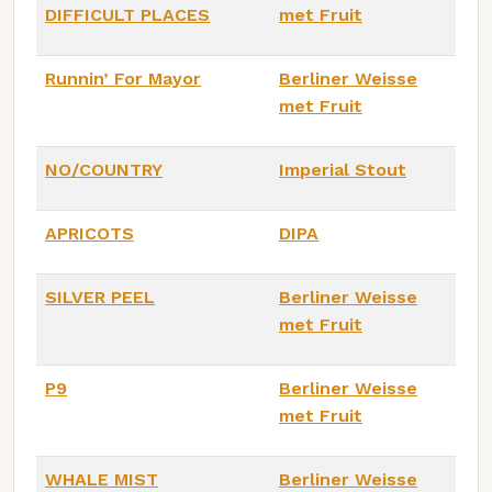
DIFFICULT PLACES
met Fruit
Runnin’ For Mayor
Berliner Weisse
met Fruit
NO/COUNTRY
Imperial Stout
APRICOTS
DIPA
SILVER PEEL
Berliner Weisse
met Fruit
P9
Berliner Weisse
met Fruit
WHALE MIST
Berliner Weisse