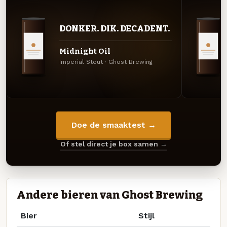
DONKER. DIK. DECADENT.
Midnight Oil
Imperial Stout · Ghost Brewing
Doe de smaaktest →
Of stel direct je box samen →
Andere bieren van Ghost Brewing
Bier
Stijl