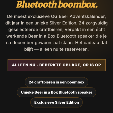
Bluetooth boombox.
De meest exclusieve OG Beer Adventskalender,
dit jaar in een unieke Silver Edition. 24 zorgvuldig
geselecteerde craftbieren, verpakt in een écht
werkende Beer in a Box Bluetooth speaker die je
na december gewoon laat staan. Het cadeau dat
blijft — alleen nu te reserveren.
ALLEEN NU · BEPERKTE OPLAGE, OP IS OP
24 craftbieren in een boombox
Unieke Beer in a Box Bluetooth speaker
Exclusieve Silver Edition