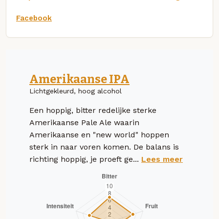
Facebook
Amerikaanse IPA
Lichtgekleurd, hoog alcohol
Een hoppig, bitter redelijke sterke
Amerikaanse Pale Ale waarin
Amerikaanse en "new world" hoppen
sterk in naar voren komen. De balans is
richting hoppig, je proeft ge...
Lees meer