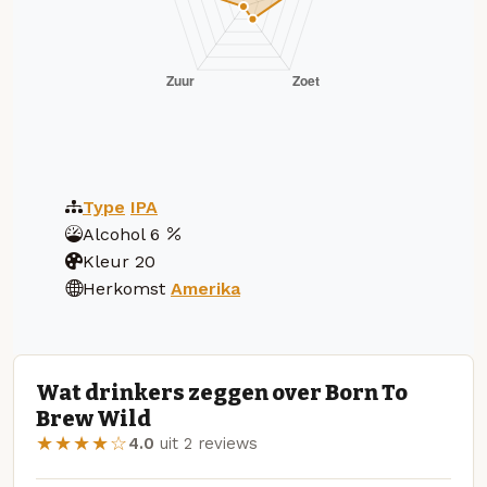
Type
IPA
Alcohol
6
Kleur
20
Herkomst
Amerika
Wat drinkers zeggen over Born To
Brew Wild
★★★★☆
4.0
uit 2 reviews