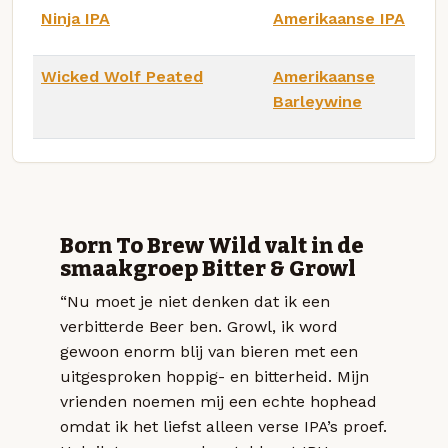
Ninja IPA
Amerikaanse IPA
Wicked Wolf Peated
Amerikaanse
Barleywine
Born To Brew Wild valt in de
smaakgroep Bitter & Growl
“Nu moet je niet denken dat ik een
verbitterde Beer ben. Growl, ik word
gewoon enorm blij van bieren met een
uitgesproken hoppig- en bitterheid. Mijn
vrienden noemen mij een echte hophead
omdat ik het liefst alleen verse IPA’s proef.