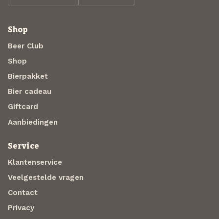
Shop
Beer Club
Shop
Bierpakket
Bier cadeau
Giftcard
Aanbiedingen
Service
Klantenservice
Veelgestelde vragen
Contact
Privacy