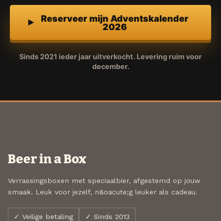
Reserveer mijn Adventskalender
2026
Sinds 2021 ieder jaar uitverkocht. Levering ruim voor
december.
Beer in a Box
Verrassingsboxen met speciaalbier, afgestemd op jouw
smaak. Leuk voor jezelf, n&oacute;g leuker als cadeau.
✓ Veilige betaling
✓ Sinds 2013