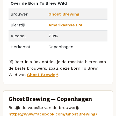
Over de Born To Brew Wild
Brouwer
Ghost Brewing
Bierstijl
Amerikaanse IPA
Alcohol
7.0%
Herkomst
Copenhagen
Bij Beer in a Box ontdek je de mooiste bieren van
de beste brouwers, zoals deze Born To Brew
Wild van
Ghost Brewing
.
Ghost Brewing — Copenhagen
Bekijk de website van de brouwerij:
https://www.facebook.com/GhostBrewing/