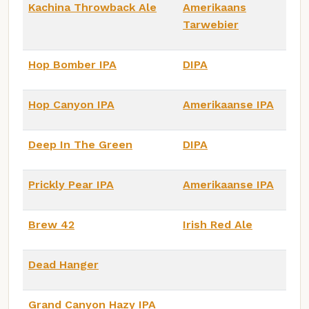
Kachina Throwback Ale
Amerikaans
Tarwebier
Hop Bomber IPA
DIPA
Hop Canyon IPA
Amerikaanse IPA
Deep In The Green
DIPA
Prickly Pear IPA
Amerikaanse IPA
Brew 42
Irish Red Ale
Dead Hanger
Grand Canyon Hazy IPA