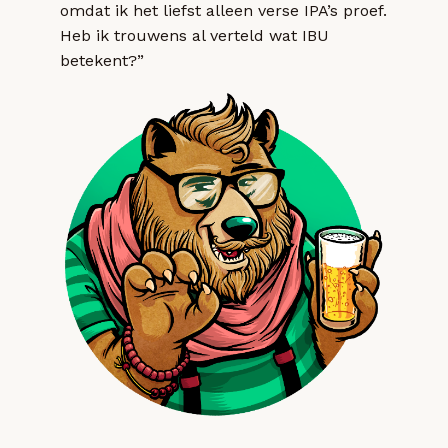
omdat ik het liefst alleen verse IPA’s proef.
Heb ik trouwens al verteld wat IBU
betekent?”