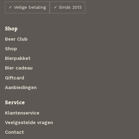
✓ Veilige betaling
✓ Sinds 2013
Shop
Beer Club
Shop
Bierpakket
Bier cadeau
Giftcard
Aanbiedingen
Service
Klantenservice
Veelgestelde vragen
Contact