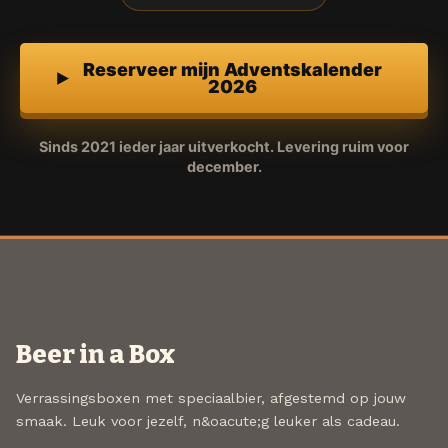
Reserveer mijn Adventskalender
2026
Sinds 2021 ieder jaar uitverkocht. Levering ruim voor
december.
Beer in a Box
Verrassingsboxen met speciaalbier, afgestemd op jouw
smaak. Leuk voor jezelf, n&oacute;g leuker als cadeau.