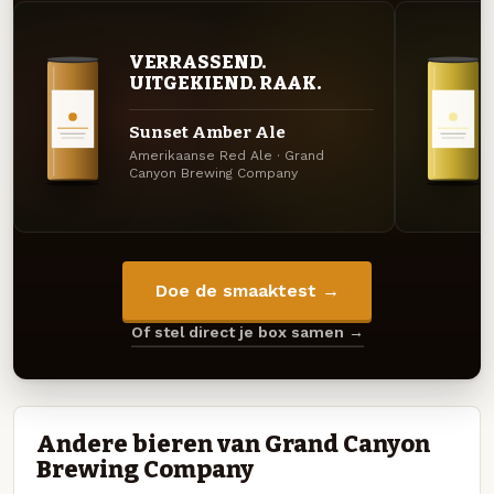
VERRASSEND.
UITGEKIEND. RAAK.
Sunset Amber Ale
Amerikaanse Red Ale · Grand
Canyon Brewing Company
Doe de smaaktest →
Of stel direct je box samen →
Andere bieren van Grand Canyon
Brewing Company