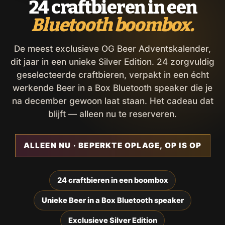
24 craftbieren in een
Bluetooth boombox.
De meest exclusieve OG Beer Adventskalender,
dit jaar in een unieke Silver Edition. 24 zorgvuldig
geselecteerde craftbieren, verpakt in een écht
werkende Beer in a Box Bluetooth speaker die je
na december gewoon laat staan. Het cadeau dat
blijft — alleen nu te reserveren.
ALLEEN NU · BEPERKTE OPLAGE, OP IS OP
24 craftbieren in een boombox
Unieke Beer in a Box Bluetooth speaker
Exclusieve Silver Edition