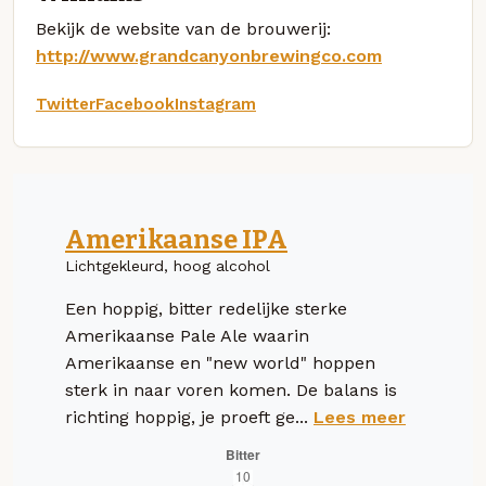
Bekijk de website van de brouwerij:
http://www.grandcanyonbrewingco.com
Twitter
Facebook
Instagram
Amerikaanse IPA
Lichtgekleurd, hoog alcohol
Een hoppig, bitter redelijke sterke
Amerikaanse Pale Ale waarin
Amerikaanse en "new world" hoppen
sterk in naar voren komen. De balans is
richting hoppig, je proeft ge...
Lees meer