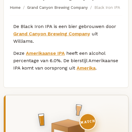
Home
Grand Canyon Brewing Company
Black Iron IPA
De Black Iron IPA is een bier gebrouwen door
Grand Canyon Brewing Company
uit
Williams.
Deze
Amerikaanse IPA
heeft een alcohol
percentage van 6.0%. De bierstijl Amerikaanse
IPA komt van oorsprong uit
Amerika
.
MATCH