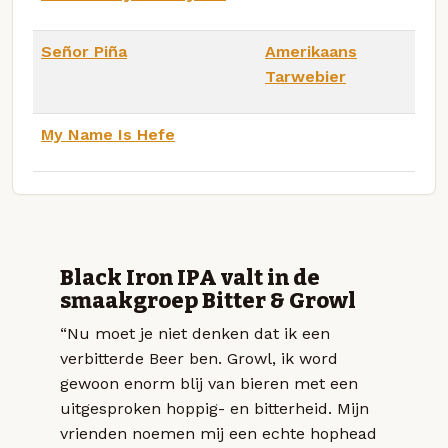
Señor Piña
Amerikaans
Tarwebier
My Name Is Hefe
Black Iron IPA valt in de
smaakgroep Bitter & Growl
“Nu moet je niet denken dat ik een
verbitterde Beer ben. Growl, ik word
gewoon enorm blij van bieren met een
uitgesproken hoppig- en bitterheid. Mijn
vrienden noemen mij een echte hophead