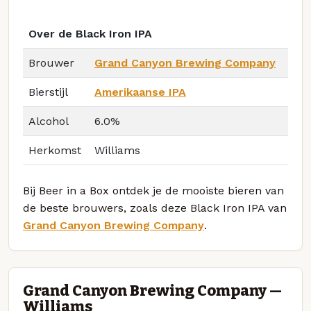
Over de Black Iron IPA
Brouwer
Grand Canyon Brewing Company
Bierstijl
Amerikaanse IPA
Alcohol
6.0%
Herkomst
Williams
Bij Beer in a Box ontdek je de mooiste bieren van
de beste brouwers, zoals deze Black Iron IPA van
Grand Canyon Brewing Company
.
Grand Canyon Brewing Company —
Williams