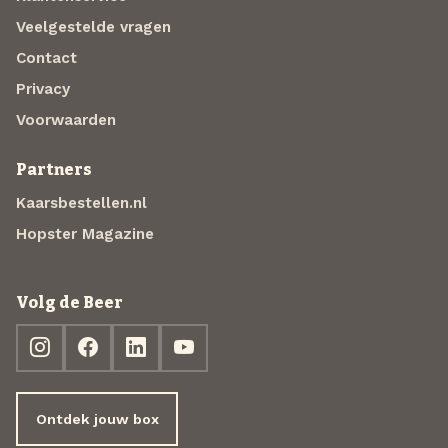
Veelgestelde vragen
Contact
Privacy
Voorwaarden
Partners
Kaarsbestellen.nl
Hopster Magazine
Volg de Beer
Ontdek jouw box