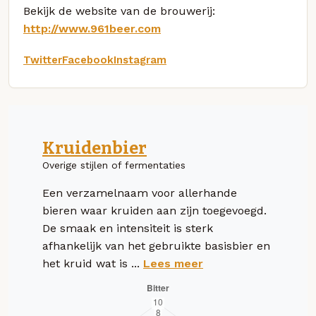
Bekijk de website van de brouwerij:
http://www.961beer.com
Twitter
Facebook
Instagram
Kruidenbier
Overige stijlen of fermentaties
Een verzamelnaam voor allerhande
bieren waar kruiden aan zijn toegevoegd.
De smaak en intensiteit is sterk
afhankelijk van het gebruikte basisbier en
het kruid wat is ...
Lees meer