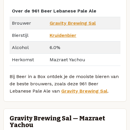
Over de 961 Beer Lebanese Pale Ale
Brouwer
Gravity Brewing Sal
Bierstijl
Kruidenbier
Alcohol
6.0%
Herkomst
Mazraet Yachou
Bij Beer in a Box ontdek je de mooiste bieren van
de beste brouwers, zoals deze 961 Beer
Lebanese Pale Ale van
Gravity Brewing Sal
.
Gravity Brewing Sal — Mazraet
Yachou