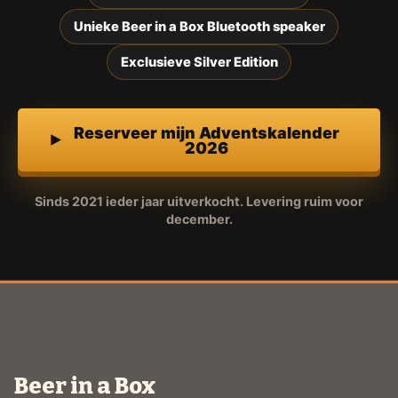
Unieke Beer in a Box Bluetooth speaker
Exclusieve Silver Edition
Reserveer mijn Adventskalender
2026
Sinds 2021 ieder jaar uitverkocht. Levering ruim voor
december.
Beer in a Box