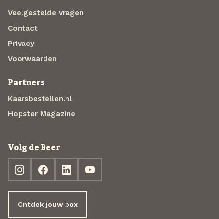
Veelgestelde vragen
Contact
Privacy
Voorwaarden
Partners
Kaarsbestellen.nl
Hopster Magazine
Volg de Beer
Ontdek jouw box