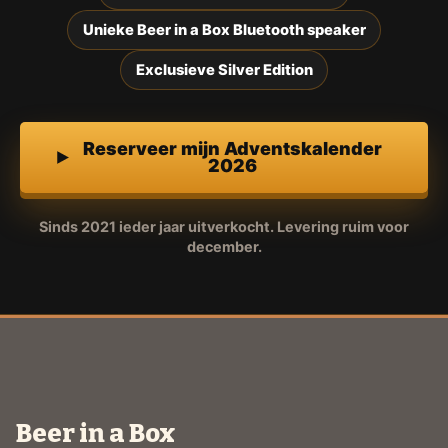
Unieke Beer in a Box Bluetooth speaker
Exclusieve Silver Edition
Reserveer mijn Adventskalender
2026
Sinds 2021 ieder jaar uitverkocht. Levering ruim voor
december.
Beer in a Box