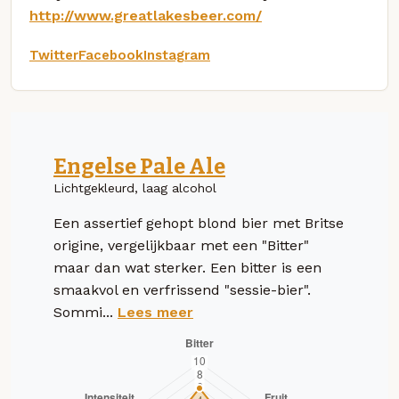
http://www.greatlakesbeer.com/
Twitter
Facebook
Instagram
Engelse Pale Ale
Lichtgekleurd, laag alcohol
Een assertief gehopt blond bier met Britse
origine, vergelijkbaar met een "Bitter"
maar dan wat sterker. Een bitter is een
smaakvol en verfrissend "sessie-bier".
Sommi...
Lees meer