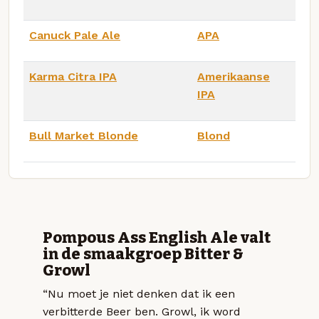
Canuck Pale Ale
APA
Karma Citra IPA
Amerikaanse
IPA
Bull Market Blonde
Blond
Pompous Ass English Ale valt
in de smaakgroep Bitter &
Growl
“Nu moet je niet denken dat ik een
verbitterde Beer ben. Growl, ik word