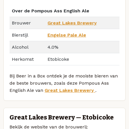
Over de Pompous Ass English Ale
Brouwer
Great Lakes Brewery
Bierstijl
Engelse Pale Ale
Alcohol
4.0%
Herkomst
Etobicoke
Bij Beer in a Box ontdek je de mooiste bieren van
de beste brouwers, zoals deze Pompous Ass
English Ale van
Great Lakes Brewery
.
Great Lakes Brewery — Etobicoke
Bekijk de website van de brouwerij: