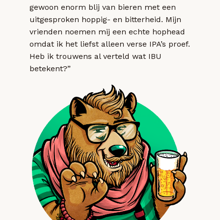
gewoon enorm blij van bieren met een
uitgesproken hoppig- en bitterheid. Mijn
vrienden noemen mij een echte hophead
omdat ik het liefst alleen verse IPA’s proef.
Heb ik trouwens al verteld wat IBU
betekent?”