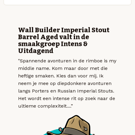
Wall Builder Imperial Stout
Barrel Aged valt in de
smaakgroep Intens &
Uitdagend
"Spannende avonturen in de rimboe is my
middle name. Kom maar door met die
heftige smaken. Kies dan voor mij. Ik
neem je mee op diepdonkere avonturen
langs Porters en Russian Imperial Stouts.
Het wordt een intense rit op zoek naar de
ultieme complexiteit....”