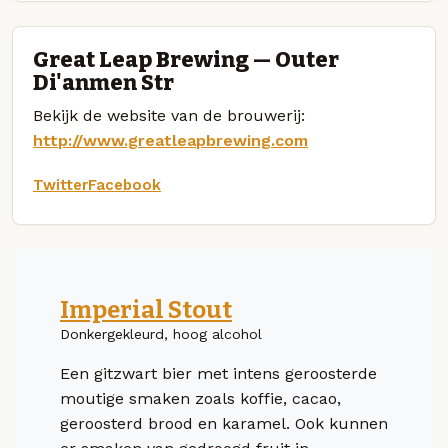
Great Leap Brewing — Outer
Di'anmen Str
Bekijk de website van de brouwerij:
http://www.greatleapbrewing.com
Twitter
Facebook
Imperial Stout
Donkergekleurd, hoog alcohol
Een gitzwart bier met intens geroosterde
moutige smaken zoals koffie, cacao,
geroosterd brood en karamel. Ook kunnen