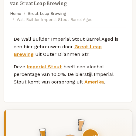
van Great Leap Brewing
Home
Great Leap Brewing
Wall Builder Imperial Stout Barrel Aged
De Wall Builder Imperial Stout Barrel Aged is
een bier gebrouwen door
Great Leap
Brewing
uit Outer Di'anmen Str.
Deze
Imperial Stout
heeft een alcohol
percentage van 10.0%. De bierstijl Imperial
Stout komt van oorsprong uit
Amerika
.