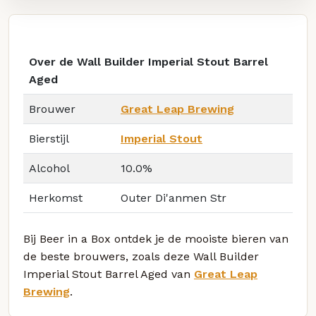
Over de Wall Builder Imperial Stout Barrel
Aged
Brouwer
Great Leap Brewing
Bierstijl
Imperial Stout
Alcohol
10.0%
Herkomst
Outer Di'anmen Str
Bij Beer in a Box ontdek je de mooiste bieren van
de beste brouwers, zoals deze Wall Builder
Imperial Stout Barrel Aged van
Great Leap
Brewing
.