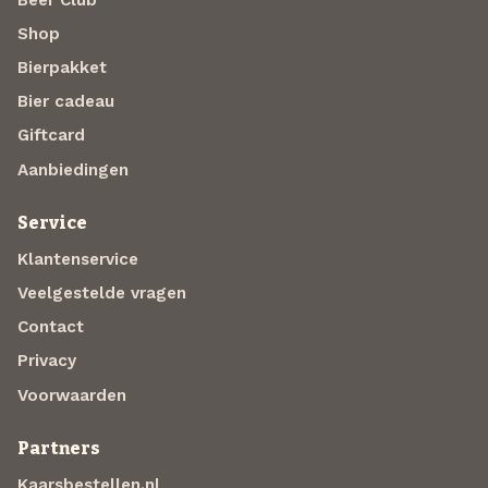
Shop
Bierpakket
Bier cadeau
Giftcard
Aanbiedingen
Service
Klantenservice
Veelgestelde vragen
Contact
Privacy
Voorwaarden
Partners
Kaarsbestellen.nl