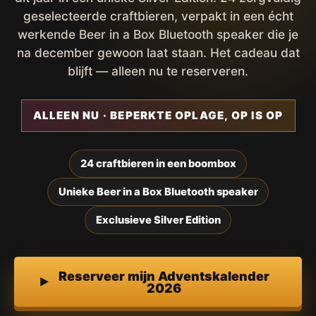
geselecteerde craftbieren, verpakt in een écht
werkende Beer in a Box Bluetooth speaker die je
na december gewoon laat staan. Het cadeau dat
blijft — alleen nu te reserveren.
ALLEEN NU · BEPERKTE OPLAGE, OP IS OP
24 craftbieren in een boombox
Unieke Beer in a Box Bluetooth speaker
Exclusieve Silver Edition
Reserveer mijn Adventskalender
2026