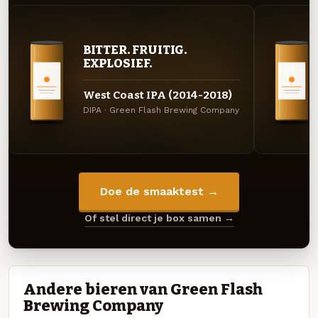
BITTER. FRUITIG.
EXPLOSIEF.
West Coast IPA (2014-2018)
DIPA · Green Flash Brewing Company
Doe de smaaktest →
Of stel direct je box samen →
Andere bieren van Green Flash
Brewing Company