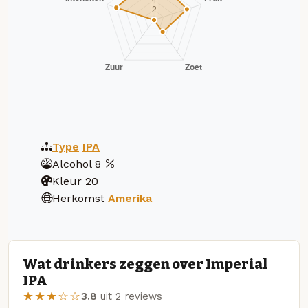
Type
IPA
Alcohol
8
Kleur
20
Herkomst
Amerika
Wat drinkers zeggen over Imperial
IPA
★★★☆☆
3.8
uit 2 reviews