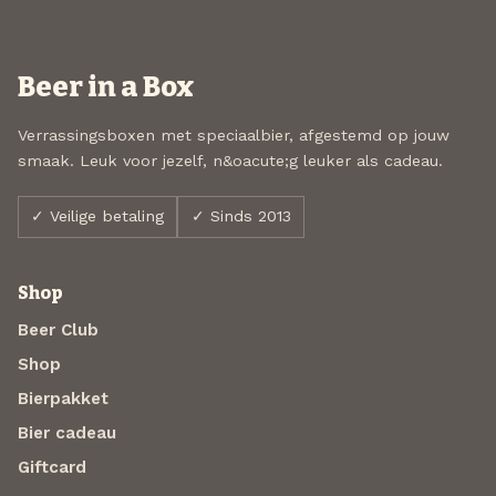
Beer in a Box
Verrassingsboxen met speciaalbier, afgestemd op jouw
smaak. Leuk voor jezelf, n&oacute;g leuker als cadeau.
✓ Veilige betaling
✓ Sinds 2013
Shop
Beer Club
Shop
Bierpakket
Bier cadeau
Giftcard