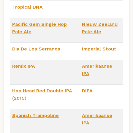
Tropical DNA
Pacific Gem Single Hop
Nieuw Zeeland
Pale Ale
Pale Ale
Dia De Los Serranos
Imperial Stout
Remix IPA
Amerikaanse
IPA
Hop Head Red Double IPA
DIPA
(2015)
Spanish Trampoline
Amerikaanse
IPA