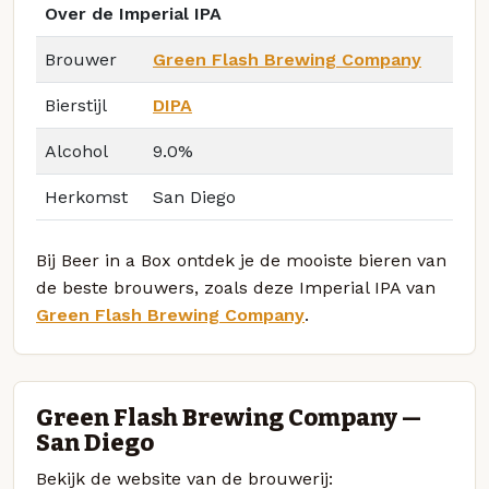
Over de Imperial IPA
Brouwer
Green Flash Brewing Company
Bierstijl
DIPA
Alcohol
9.0%
Herkomst
San Diego
Bij Beer in a Box ontdek je de mooiste bieren van
de beste brouwers, zoals deze Imperial IPA van
Green Flash Brewing Company
.
Green Flash Brewing Company —
San Diego
Bekijk de website van de brouwerij: