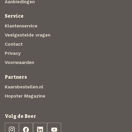
Aanbiedingen
Service
Klantenservice
Veelgestelde vragen
Contact
Privacy
Voorwaarden
Partners
Kaarsbestellen.nl
Hopster Magazine
Volg de Beer