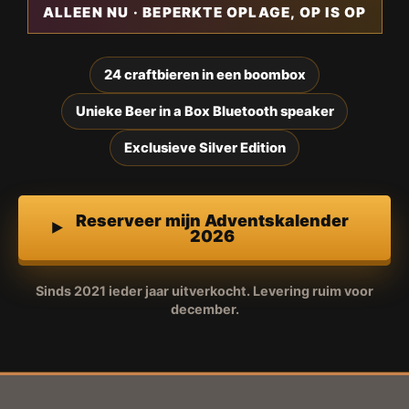
ALLEEN NU · BEPERKTE OPLAGE, OP IS OP
24 craftbieren in een boombox
Unieke Beer in a Box Bluetooth speaker
Exclusieve Silver Edition
Reserveer mijn Adventskalender
2026
Sinds 2021 ieder jaar uitverkocht. Levering ruim voor
december.