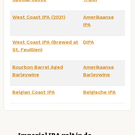
West Coast IPA (2021)
Amerikaanse
IPA
West Coast IPA (Brewed at
DIPA
St. Feuillien)
Bourbon Barrel Aged
Amerikaanse
Barleywine
Barleywine
Belgian Coast IPA
Belgische IPA