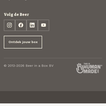
Volg de Beer
Ontdek jouw box
© 2013-2026 Beer in a Box BV