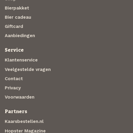
Bierpakket
Bier cadeau
Giftcard
Aanbiedingen
Service
Klantenservice
Veelgestelde vragen
Contact
Privacy
Voorwaarden
Partners
Kaarsbestellen.nl
Hopster Magazine