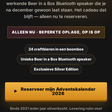
werkende Beer in a Box Bluetooth speaker die je
na december gewoon laat staan. Het cadeau dat
blijft — alleen nu te reserveren.
ALLEEN NU · BEPERKTE OPLAGE, OP IS OP
24 craftbieren in een boombox
Unieke Beer in a Box Bluetooth speaker
Exclusieve Silver Edition
Reserveer mijn Adventskalender
2026
Sinds 2021 ieder jaar uitverkocht. Levering ruim voor