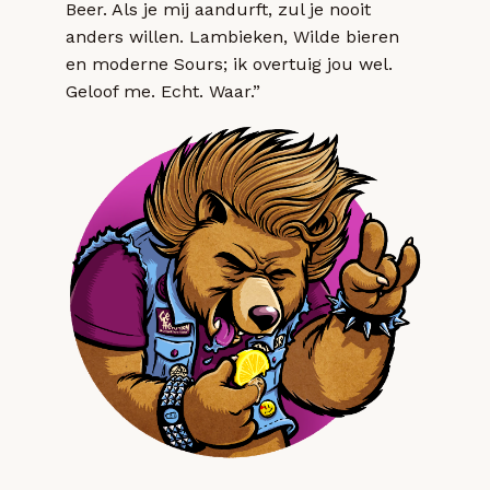
Beer. Als je mij aandurft, zul je nooit
anders willen. Lambieken, Wilde bieren
en moderne Sours; ik overtuig jou wel.
Geloof me. Echt. Waar.”