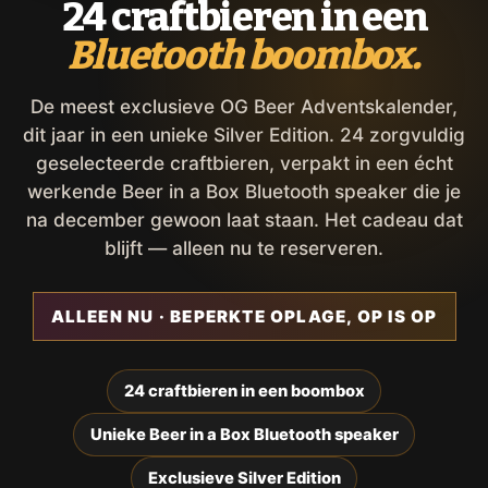
24 craftbieren in een
Bluetooth boombox.
De meest exclusieve OG Beer Adventskalender,
dit jaar in een unieke Silver Edition. 24 zorgvuldig
geselecteerde craftbieren, verpakt in een écht
werkende Beer in a Box Bluetooth speaker die je
na december gewoon laat staan. Het cadeau dat
blijft — alleen nu te reserveren.
ALLEEN NU · BEPERKTE OPLAGE, OP IS OP
24 craftbieren in een boombox
Unieke Beer in a Box Bluetooth speaker
Exclusieve Silver Edition