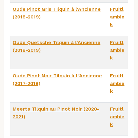
Oude Pinot Gris Tilquin à l'Ancienne
Fruitl
(2018-2019)
ambie
k
Oude Quetsche Tilquin à l'Ancienne
Fruitl
(2018-2019)
ambie
k
Oude Pinot Noir Tilquin à L’Ancienne
Fruitl
(2017-2018)
ambie
k
Meerts Tilquin au Pinot Noir (2020-
Fruitl
2021)
ambie
k