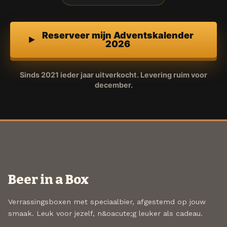
Reserveer mijn Adventskalender
2026
Sinds 2021 ieder jaar uitverkocht. Levering ruim voor
december.
Beer in a Box
Verrassingsboxen met speciaalbier, afgestemd op jouw
smaak. Leuk voor jezelf, n&oacute;g leuker als cadeau.