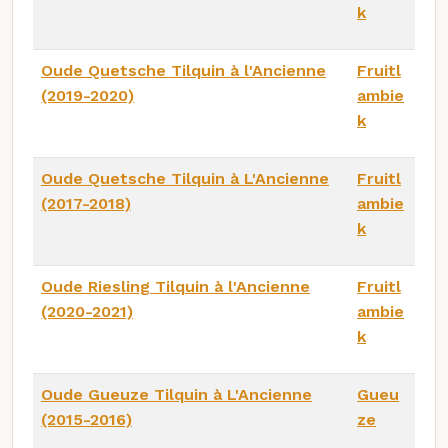
k
Oude Quetsche Tilquin à l'Ancienne
Fruitl
(2019-2020)
ambie
k
Oude Quetsche Tilquin à L'Ancienne
Fruitl
(2017-2018)
ambie
k
Oude Riesling Tilquin à l'Ancienne
Fruitl
(2020-2021)
ambie
k
Oude Gueuze Tilquin à L'Ancienne
Gueu
(2015-2016)
ze