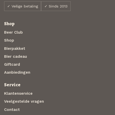
✓ Veilige betaling
✓ Sinds 2013
Shop
Beer Club
Shop
Bierpakket
Bier cadeau
Giftcard
Aanbiedingen
Service
Klantenservice
Veelgestelde vragen
Contact