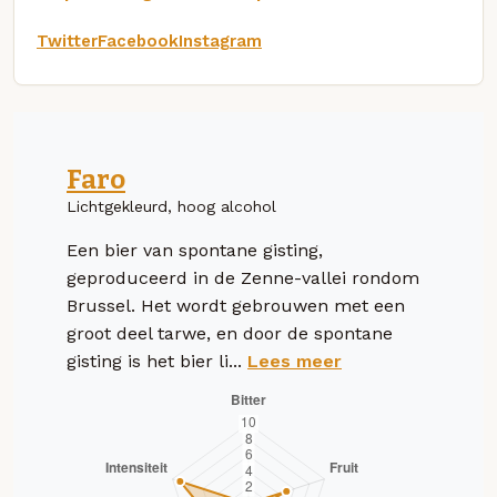
Twitter
Facebook
Instagram
Faro
Lichtgekleurd, hoog alcohol
Een bier van spontane gisting,
geproduceerd in de Zenne-vallei rondom
Brussel. Het wordt gebrouwen met een
groot deel tarwe, en door de spontane
gisting is het bier li...
Lees meer