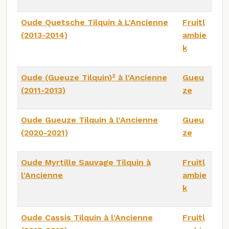
Oude Quetsche Tilquin à L'Ancienne
Fruitl
(2013-2014)
ambie
k
Oude (Gueuze Tilquin)² à l'Ancienne
Gueu
(2011-2013)
ze
Oude Gueuze Tilquin à l'Ancienne
Gueu
(2020-2021)
ze
Oude Myrtille Sauvage Tilquin à
Fruitl
l'Ancienne
ambie
k
Oude Cassis Tilquin à l'Ancienne
Fruitl