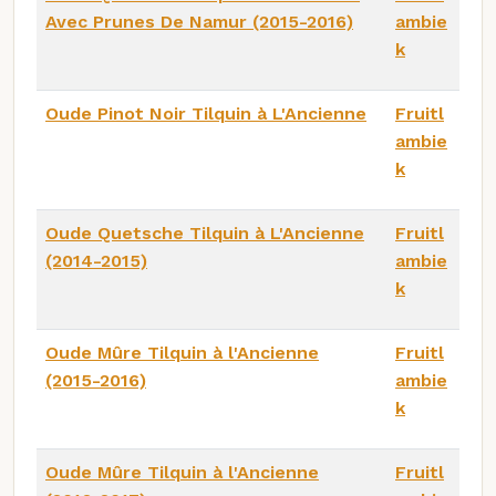
Avec Prunes De Namur (2015-2016)
ambie
k
Oude Pinot Noir Tilquin à L'Ancienne
Fruitl
ambie
k
Oude Quetsche Tilquin à L'Ancienne
Fruitl
(2014-2015)
ambie
k
Oude Mûre Tilquin à l'Ancienne
Fruitl
(2015-2016)
ambie
k
Oude Mûre Tilquin à l'Ancienne
Fruitl