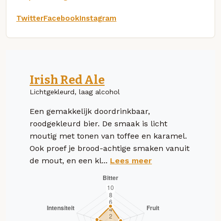
Twitter
Facebook
Instagram
Irish Red Ale
Lichtgekleurd, laag alcohol
Een gemakkelijk doordrinkbaar,
roodgekleurd bier. De smaak is licht
moutig met tonen van toffee en karamel.
Ook proef je brood-achtige smaken vanuit
de mout, en een kl...
Lees meer