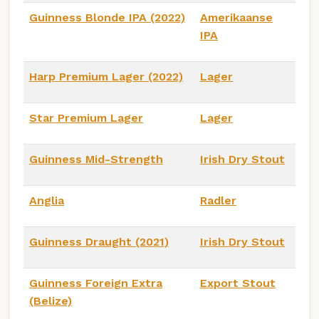
Guinness Blonde IPA (2022)
Amerikaanse
IPA
Harp Premium Lager (2022)
Lager
Star Premium Lager
Lager
Guinness Mid-Strength
Irish Dry Stout
Anglia
Radler
Guinness Draught (2021)
Irish Dry Stout
Guinness Foreign Extra
Export Stout
(Belize)