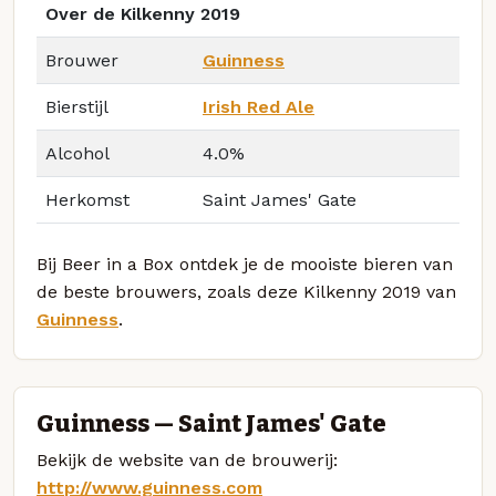
Over de Kilkenny 2019
Brouwer
Guinness
Bierstijl
Irish Red Ale
Alcohol
4.0%
Herkomst
Saint James' Gate
Bij Beer in a Box ontdek je de mooiste bieren van
de beste brouwers, zoals deze Kilkenny 2019 van
Guinness
.
Guinness — Saint James' Gate
Bekijk de website van de brouwerij:
http://www.guinness.com