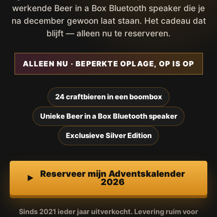
werkende Beer in a Box Bluetooth speaker die je
na december gewoon laat staan. Het cadeau dat
blijft — alleen nu te reserveren.
ALLEEN NU · BEPERKTE OPLAGE, OP IS OP
24 craftbieren in een boombox
Unieke Beer in a Box Bluetooth speaker
Exclusieve Silver Edition
Reserveer mijn Adventskalender
2026
Sinds 2021 ieder jaar uitverkocht. Levering ruim voor