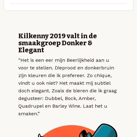
Kilkenny 2019 valt in de
smaakgroep Donker &
Elegant
“Het is een eer mijn Beerlijkheid aan u
voor te stellen. Dieprood en donkerbruin
zijn kleuren die ik prefereer. Zo chique,
vindt u ook niet? Het maakt mij subtiel
doch elegant. Zoals de bieren die ik graag
degusteer: Dubbel, Bock, Amber,
Quadrupel en Barley Wine. Laat het u
smaken.”