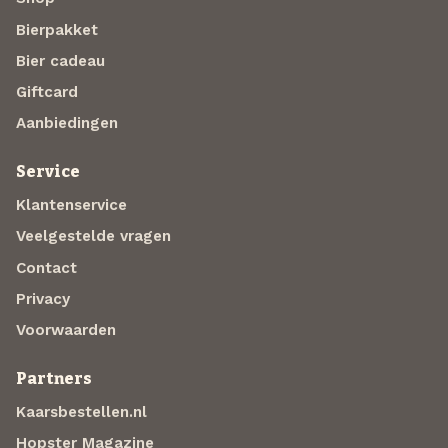
Bierpakket
Bier cadeau
Giftcard
Aanbiedingen
Service
Klantenservice
Veelgestelde vragen
Contact
Privacy
Voorwaarden
Partners
Kaarsbestellen.nl
Hopster Magazine