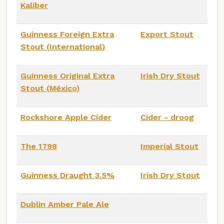
Kaliber
Guinness Foreign Extra
Export Stout
Stout (International)
Guinness Original Extra
Irish Dry Stout
Stout (México)
Rockshore Apple Cider
Cider - droog
The 1798
Imperial Stout
Guinness Draught 3.5%
Irish Dry Stout
Dublin Amber Pale Ale