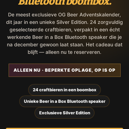
Bluetooth boombox.
De meest exclusieve OG Beer Adventskalender,
dit jaar in een unieke Silver Edition. 24 zorgvuldig
geselecteerde craftbieren, verpakt in een écht
werkende Beer in a Box Bluetooth speaker die je
na december gewoon laat staan. Het cadeau dat
blijft — alleen nu te reserveren.
ALLEEN NU · BEPERKTE OPLAGE, OP IS OP
24 craftbieren in een boombox
Unieke Beer in a Box Bluetooth speaker
Exclusieve Silver Edition