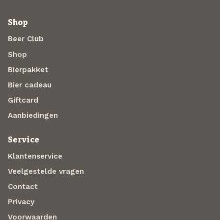
Shop
Beer Club
Shop
Bierpakket
Bier cadeau
Giftcard
Aanbiedingen
Service
Klantenservice
Veelgestelde vragen
Contact
Privacy
Voorwaarden