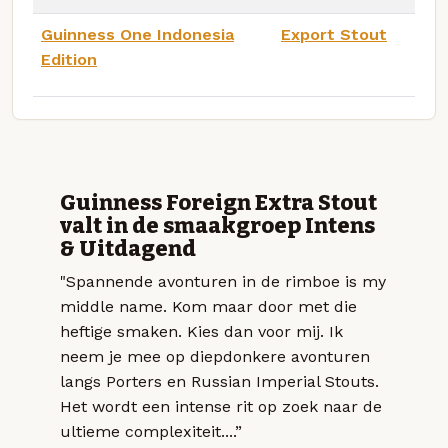
Guinness One Indonesia
Export Stout
Edition
Guinness Foreign Extra Stout
valt in de smaakgroep Intens
& Uitdagend
"Spannende avonturen in de rimboe is my
middle name. Kom maar door met die
heftige smaken. Kies dan voor mij. Ik
neem je mee op diepdonkere avonturen
langs Porters en Russian Imperial Stouts.
Het wordt een intense rit op zoek naar de
ultieme complexiteit....”