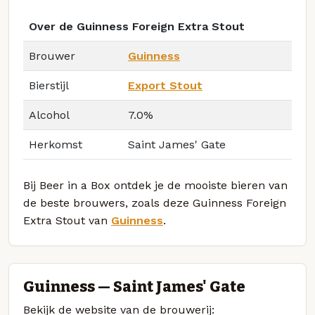
Over de Guinness Foreign Extra Stout
Brouwer
Guinness
Bierstijl
Export Stout
Alcohol
7.0%
Herkomst
Saint James' Gate
Bij Beer in a Box ontdek je de mooiste bieren van
de beste brouwers, zoals deze Guinness Foreign
Extra Stout van
Guinness
.
Guinness — Saint James' Gate
Bekijk de website van de brouwerij: