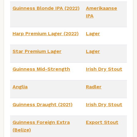
Guinness Blonde IPA (2022)
Amerikaanse
IPA
Harp Premium Lager (2022)
Lager
Star Premium Lager
Lager
Guinness Mid-Strength
Irish Dry Stout
Anglia
Radler
Guinness Draught (2021)
Irish Dry Stout
Guinness Foreign Extra
Export Stout
(Belize)