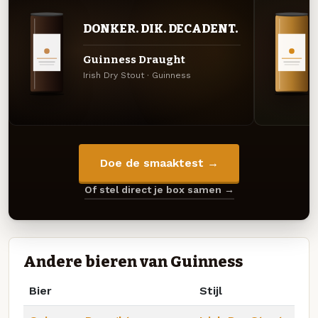
DONKER. DIK. DECADENT.
Guinness Draught
Irish Dry Stout · Guinness
Doe de smaaktest →
Of stel direct je box samen →
Andere bieren van Guinness
Bier
Stijl