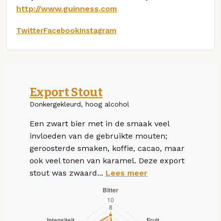
http://www.guinness.com
Twitter
Facebook
Instagram
Export Stout
Donkergekleurd, hoog alcohol
Een zwart bier met in de smaak veel
invloeden van de gebruikte mouten;
geroosterde smaken, koffie, cacao, maar
ook veel tonen van karamel. Deze export
stout was zwaard...
Lees meer