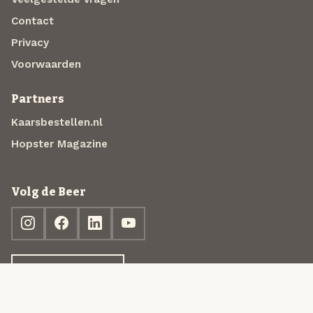
Contact
Privacy
Voorwaarden
Partners
Kaarsbestellen.nl
Hopster Magazine
Volg de Beer
Ontdek jouw box