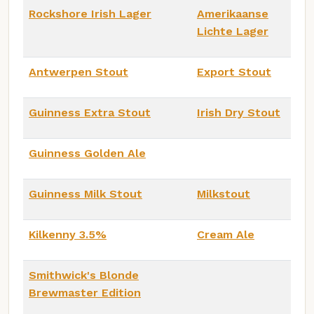
Rockshore Irish Lager
Amerikaanse
Lichte Lager
Antwerpen Stout
Export Stout
Guinness Extra Stout
Irish Dry Stout
Guinness Golden Ale
Guinness Milk Stout
Milkstout
Kilkenny 3.5%
Cream Ale
Smithwick's Blonde
Brewmaster Edition