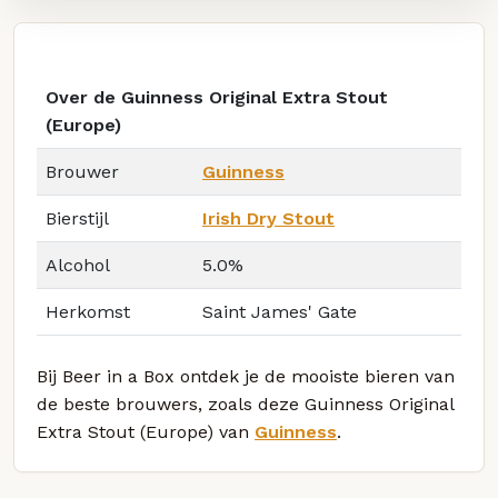
Over de Guinness Original Extra Stout
(Europe)
Brouwer
Guinness
Bierstijl
Irish Dry Stout
Alcohol
5.0%
Herkomst
Saint James' Gate
Bij Beer in a Box ontdek je de mooiste bieren van
de beste brouwers, zoals deze Guinness Original
Extra Stout (Europe) van
Guinness
.