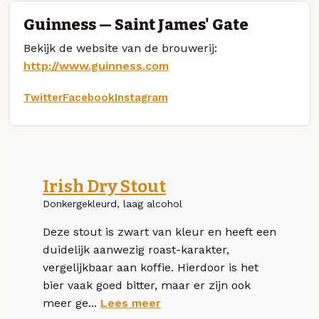
Guinness — Saint James' Gate
Bekijk de website van de brouwerij:
http://www.guinness.com
Twitter
Facebook
Instagram
Irish Dry Stout
Donkergekleurd, laag alcohol
Deze stout is zwart van kleur en heeft een
duidelijk aanwezig roast-karakter,
vergelijkbaar aan koffie. Hierdoor is het
bier vaak goed bitter, maar er zijn ook
meer ge...
Lees meer