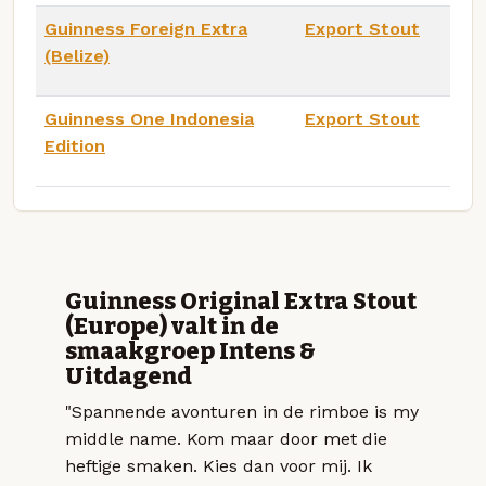
Guinness Foreign Extra
Export Stout
(Belize)
Guinness One Indonesia
Export Stout
Edition
Guinness Original Extra Stout
(Europe) valt in de
smaakgroep Intens &
Uitdagend
"Spannende avonturen in de rimboe is my
middle name. Kom maar door met die
heftige smaken. Kies dan voor mij. Ik