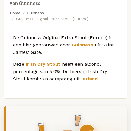
van Guinness
Home
Guinness
Guinness Original Extra Stout (Europe)
De Guinness Original Extra Stout (Europe) is
een bier gebrouwen door
Guinness
uit Saint
James' Gate.
Deze
Irish Dry Stout
heeft een alcohol
percentage van 5.0%. De bierstijl Irish Dry
Stout komt van oorsprong uit
Ierland
.