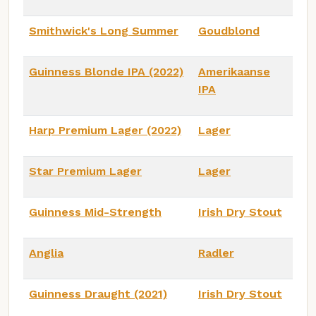
Smithwick's Long Summer
Goudblond
Guinness Blonde IPA (2022)
Amerikaanse
IPA
Harp Premium Lager (2022)
Lager
Star Premium Lager
Lager
Guinness Mid-Strength
Irish Dry Stout
Anglia
Radler
Guinness Draught (2021)
Irish Dry Stout