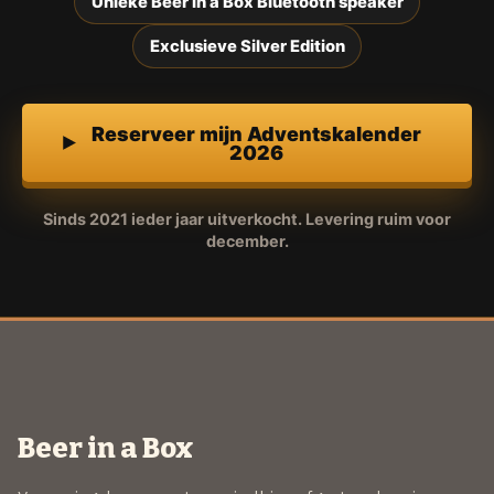
Unieke Beer in a Box Bluetooth speaker
Exclusieve Silver Edition
Reserveer mijn Adventskalender
2026
Sinds 2021 ieder jaar uitverkocht. Levering ruim voor
december.
Beer in a Box