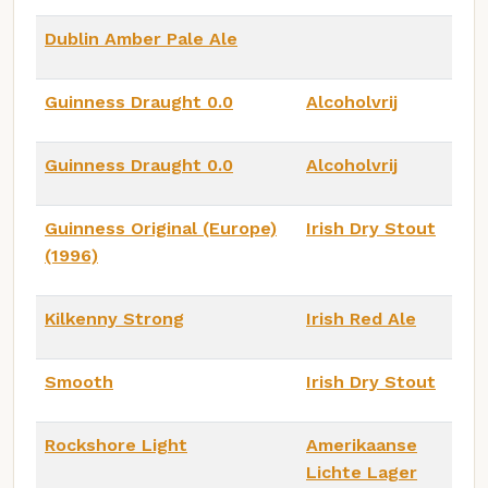
Dublin Amber Pale Ale
Guinness Draught 0.0
Alcoholvrij
Guinness Draught 0.0
Alcoholvrij
Guinness Original (Europe)
Irish Dry Stout
(1996)
Kilkenny Strong
Irish Red Ale
Smooth
Irish Dry Stout
Rockshore Light
Amerikaanse
Lichte Lager