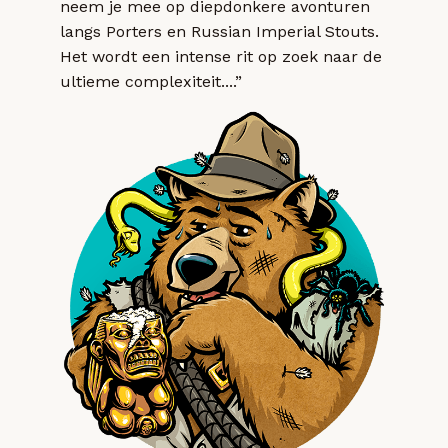
neem je mee op diepdonkere avonturen
langs Porters en Russian Imperial Stouts.
Het wordt een intense rit op zoek naar de
ultieme complexiteit....”