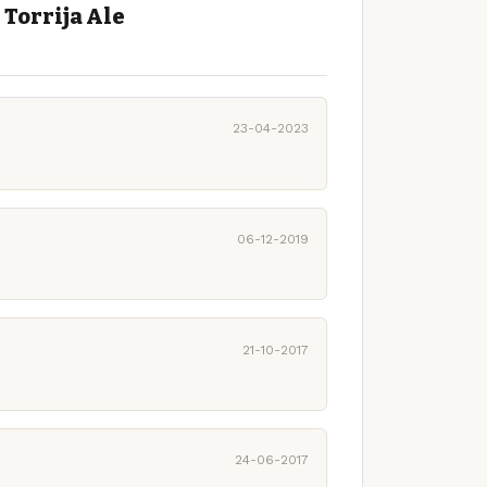
Torrija Ale
23-04-2023
06-12-2019
21-10-2017
24-06-2017