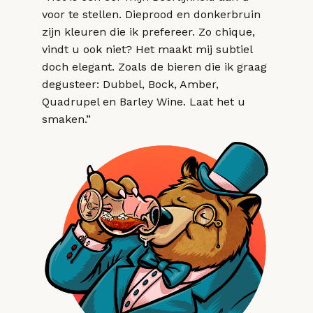
voor te stellen. Dieprood en donkerbruin
zijn kleuren die ik prefereer. Zo chique,
vindt u ook niet? Het maakt mij subtiel
doch elegant. Zoals de bieren die ik graag
degusteer: Dubbel, Bock, Amber,
Quadrupel en Barley Wine. Laat het u
smaken.”