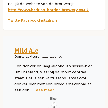
Bekijk de website van de brouwerij:
http://www.hadrian-border-brewery.co.uk
Twitter
Facebook
Instagram
Mild Ale
Donkergekleurd, laag alcohol
Een donker en laag-alcoholish sessie-bier
uit Engeland, waarbij de mout centraal
staat. Het is een verfrissend, smaakvol
donker bier met een breed smakenpallet
aan don...
Lees meer