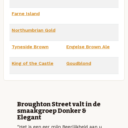
Farne Island
Northumbrian Gold
Tyneside Brown
Engelse Brown Ale
King of the Castle
Goudblond
Broughton Street valt in de
smaakgroep Donker &
Elegant
“Het is een eer mijn Beerlijkheid aan u