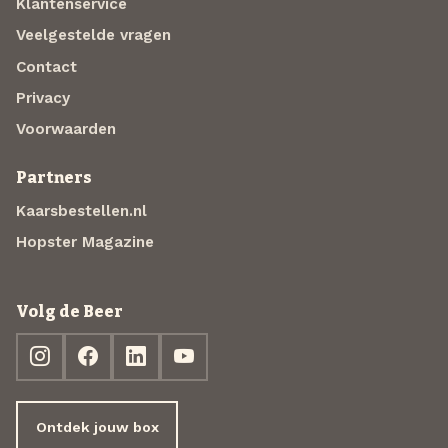
Klantenservice
Veelgestelde vragen
Contact
Privacy
Voorwaarden
Partners
Kaarsbestellen.nl
Hopster Magazine
Volg de Beer
Ontdek jouw box