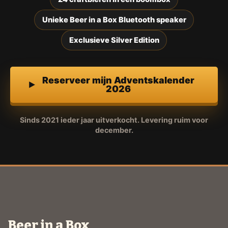
Unieke Beer in a Box Bluetooth speaker
Exclusieve Silver Edition
Reserveer mijn Adventskalender
2026
Sinds 2021 ieder jaar uitverkocht. Levering ruim voor
december.
Beer in a Box