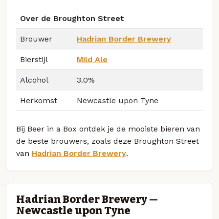
Over de Broughton Street
Brouwer
Hadrian Border Brewery
Bierstijl
Mild Ale
Alcohol
3.0%
Herkomst
Newcastle upon Tyne
Bij Beer in a Box ontdek je de mooiste bieren van
de beste brouwers, zoals deze Broughton Street
van
Hadrian Border Brewery
.
Hadrian Border Brewery —
Newcastle upon Tyne