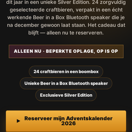
dit jaar in een unieke Silver Edition. 24 zorgvuldig
geselecteerde craftbieren, verpakt in een écht
werkende Beer in a Box Bluetooth speaker die je
na december gewoon laat staan. Het cadeau dat
blijft — alleen nu te reserveren.
ALLEEN NU · BEPERKTE OPLAGE, OP IS OP
24 craftbieren in een boombox
Unieke Beer in a Box Bluetooth speaker
Exclusieve Silver Edition
Reserveer mijn Adventskalender
2026