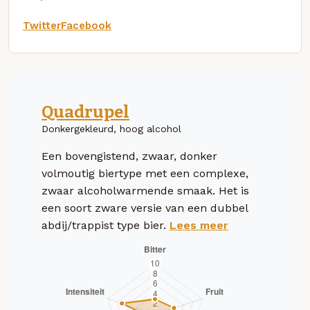
Twitter
Facebook
Quadrupel
Donkergekleurd, hoog alcohol
Een bovengistend, zwaar, donker
volmoutig biertype met een complexe,
zwaar alcoholwarmende smaak. Het is
een soort zware versie van een dubbel
abdij/trappist type bier.
Lees meer