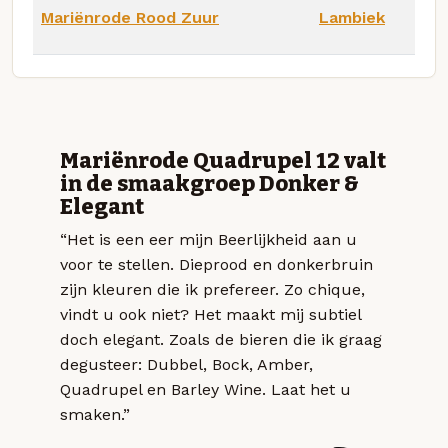
Mariënrode Rood Zuur
Lambiek
Mariënrode Quadrupel 12 valt
in de smaakgroep Donker &
Elegant
“Het is een eer mijn Beerlijkheid aan u
voor te stellen. Dieprood en donkerbruin
zijn kleuren die ik prefereer. Zo chique,
vindt u ook niet? Het maakt mij subtiel
doch elegant. Zoals de bieren die ik graag
degusteer: Dubbel, Bock, Amber,
Quadrupel en Barley Wine. Laat het u
smaken.”