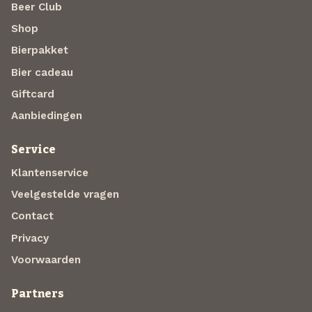
Beer Club
Shop
Bierpakket
Bier cadeau
Giftcard
Aanbiedingen
Service
Klantenservice
Veelgestelde vragen
Contact
Privacy
Voorwaarden
Partners