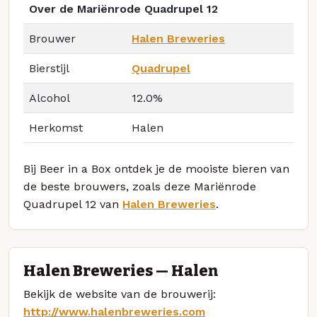
Over de Mariënrode Quadrupel 12
Brouwer
Halen Breweries
Bierstijl
Quadrupel
Alcohol
12.0%
Herkomst
Halen
Bij Beer in a Box ontdek je de mooiste bieren van
de beste brouwers, zoals deze Mariënrode
Quadrupel 12 van
Halen Breweries
.
Halen Breweries — Halen
Bekijk de website van de brouwerij:
http://www.halenbreweries.com