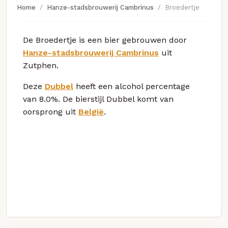
Home
Hanze-stadsbrouwerij Cambrinus
Broedertje
De Broedertje is een bier gebrouwen door
Hanze-stadsbrouwerij Cambrinus
uit
Zutphen.
Deze
Dubbel
heeft een alcohol percentage
van 8.0%. De bierstijl Dubbel komt van
oorsprong uit
België
.