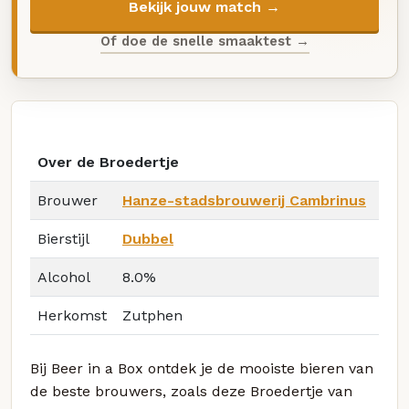
Bekijk jouw match →
Of doe de snelle smaaktest →
Over de Broedertje
Brouwer
Hanze-stadsbrouwerij Cambrinus
Bierstijl
Dubbel
Alcohol
8.0%
Herkomst
Zutphen
Bij Beer in a Box ontdek je de mooiste bieren van
de beste brouwers, zoals deze Broedertje van