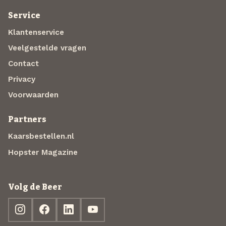
Service
Klantenservice
Veelgestelde vragen
Contact
Privacy
Voorwaarden
Partners
Kaarsbestellen.nl
Hopster Magazine
Volg de Beer