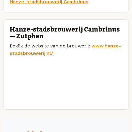
Hanze-stadsbrouwerij Cambrinus
.
Hanze-stadsbrouwerij Cambrinus
— Zutphen
Bekijk de website van de brouwerij:
www.hanze-
stadsbrouwerij.nl/