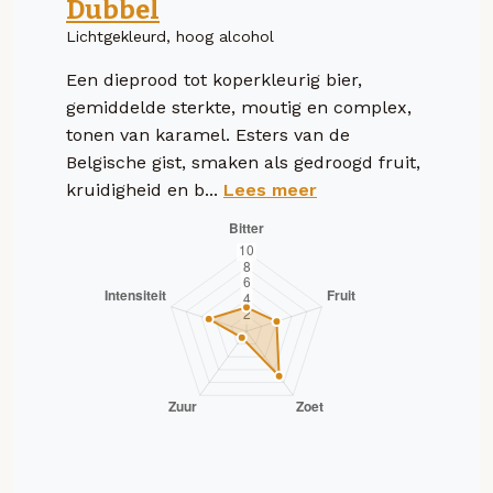
Dubbel
Lichtgekleurd, hoog alcohol
Een dieprood tot koperkleurig bier,
gemiddelde sterkte, moutig en complex,
tonen van karamel. Esters van de
Belgische gist, smaken als gedroogd fruit,
kruidigheid en b...
Lees meer