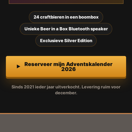
24 craftbieren in een boombox
Unieke Beer in a Box Bluetooth speaker
Exclusieve Silver Edition
Reserveer mijn Adventskalender
2026
Sinds 2021 ieder jaar uitverkocht. Levering ruim voor
december.