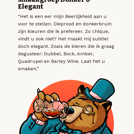
Elegant
“Het is een eer mijn Beerlijkheid aan u
voor te stellen. Dieprood en donkerbruin
zijn kleuren die ik prefereer. Zo chique,
vindt u ook niet? Het maakt mij subtiel
doch elegant. Zoals de bieren die ik graag
degusteer: Dubbel, Bock, Amber,
Quadrupel en Barley Wine. Laat het u
smaken.”