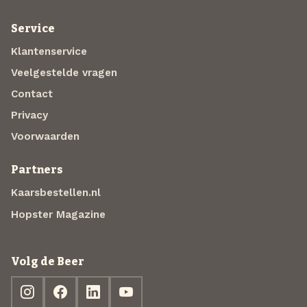
Service
Klantenservice
Veelgestelde vragen
Contact
Privacy
Voorwaarden
Partners
Kaarsbestellen.nl
Hopster Magazine
Volg de Beer