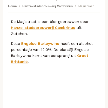
Home
Hanze-stadsbrouwerij Cambrinus
Magistraat
De Magistraat is een bier gebrouwen door
Hanze-stadsbrouwerij Cambrinus
uit
Zutphen.
Deze
Engelse Barleywine
heeft een alcohol
percentage van 12.0%. De bierstijl Engelse
Barleywine komt van oorsprong uit
Groot
Brittanië
.