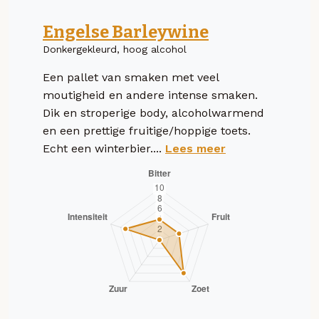
Engelse Barleywine
Donkergekleurd, hoog alcohol
Een pallet van smaken met veel
moutigheid en andere intense smaken.
Dik en stroperige body, alcoholwarmend
en een prettige fruitige/hoppige toets.
Echt een winterbier....
Lees meer