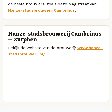
de beste brouwers, zoals deze Magistraat van
Hanze-stadsbrouwerij Cambrinus
.
Hanze-stadsbrouwerij Cambrinus
— Zutphen
Bekijk de website van de brouwerij:
www.hanze-
stadsbrouwerij.nl/