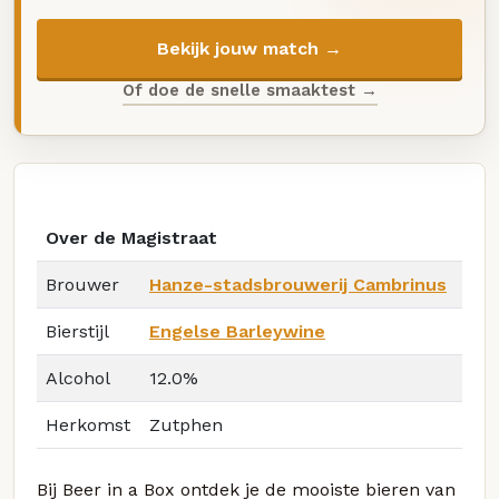
Bekijk jouw match →
Of doe de snelle smaaktest →
Over de Magistraat
Brouwer
Hanze-stadsbrouwerij Cambrinus
Bierstijl
Engelse Barleywine
Alcohol
12.0%
Herkomst
Zutphen
Bij Beer in a Box ontdek je de mooiste bieren van