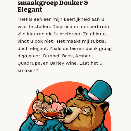
smaakgroep Donker &
Elegant
“Het is een eer mijn Beerlijkheid aan u
voor te stellen. Dieprood en donkerbruin
zijn kleuren die ik prefereer. Zo chique,
vindt u ook niet? Het maakt mij subtiel
doch elegant. Zoals de bieren die ik graag
degusteer: Dubbel, Bock, Amber,
Quadrupel en Barley Wine. Laat het u
smaken.”