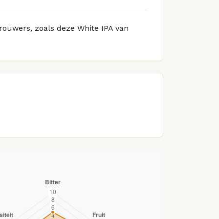
brouwers, zoals deze White IPA van