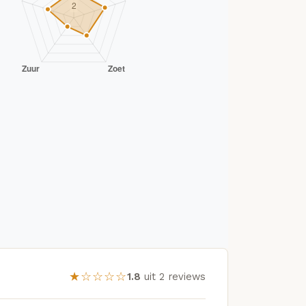
★☆☆☆☆
1.8
uit 2 reviews