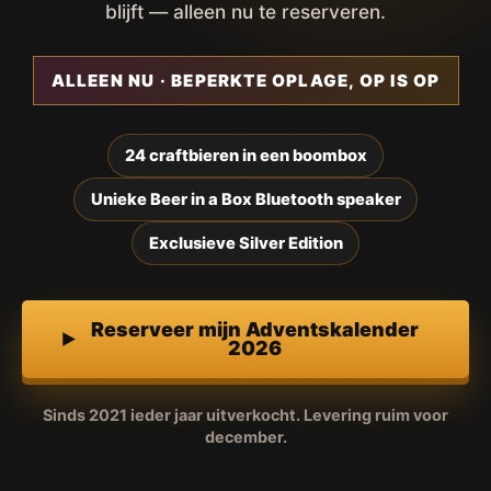
blijft — alleen nu te reserveren.
ALLEEN NU · BEPERKTE OPLAGE, OP IS OP
24 craftbieren in een boombox
Unieke Beer in a Box Bluetooth speaker
Exclusieve Silver Edition
Reserveer mijn Adventskalender
2026
Sinds 2021 ieder jaar uitverkocht. Levering ruim voor
december.