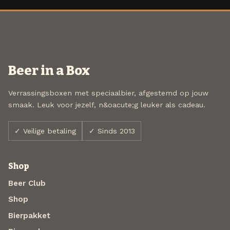
Beer in a Box
Verrassingsboxen met speciaalbier, afgestemd op jouw
smaak. Leuk voor jezelf, n&oacute;g leuker als cadeau.
✓ Veilige betaling
✓ Sinds 2013
Shop
Beer Club
Shop
Bierpakket