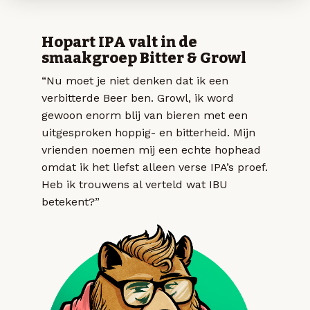
Hopart IPA valt in de
smaakgroep Bitter & Growl
“Nu moet je niet denken dat ik een
verbitterde Beer ben. Growl, ik word
gewoon enorm blij van bieren met een
uitgesproken hoppig- en bitterheid. Mijn
vrienden noemen mij een echte hophead
omdat ik het liefst alleen verse IPA’s proef.
Heb ik trouwens al verteld wat IBU
betekent?”