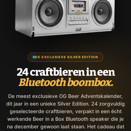
DE EXCLUSIEVE SILVER EDITION
24 craftbieren in een
Bluetooth boombox.
De meest exclusieve OG Beer Adventskalender,
dit jaar in een unieke Silver Edition. 24 zorgvuldig
geselecteerde craftbieren, verpakt in een écht
werkende Beer in a Box Bluetooth speaker die je
na december gewoon laat staan. Het cadeau dat