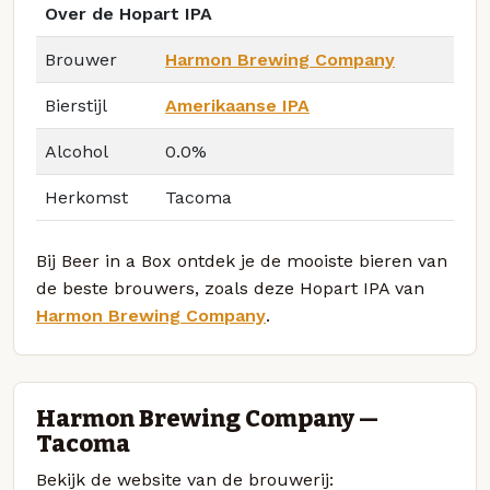
Over de Hopart IPA
Brouwer
Harmon Brewing Company
Bierstijl
Amerikaanse IPA
Alcohol
0.0%
Herkomst
Tacoma
Bij Beer in a Box ontdek je de mooiste bieren van
de beste brouwers, zoals deze Hopart IPA van
Harmon Brewing Company
.
Harmon Brewing Company —
Tacoma
Bekijk de website van de brouwerij: