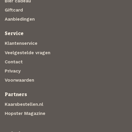
Bier cadeau
Giftcard
Aanbiedingen
Service
Klantenservice
Veelgestelde vragen
Contact
Privacy
Voorwaarden
Partners
Kaarsbestellen.nl
Hopster Magazine