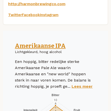
http://harmonbrewingco.com
Twitter
Facebook
Instagram
Amerikaanse IPA
Lichtgekleurd, hoog alcohol
Een hoppig, bitter redelijke sterke
Amerikaanse Pale Ale waarin
Amerikaanse en "new world" hoppen
sterk in naar voren komen. De balans is
richting hoppig, je proeft ge...
Lees meer