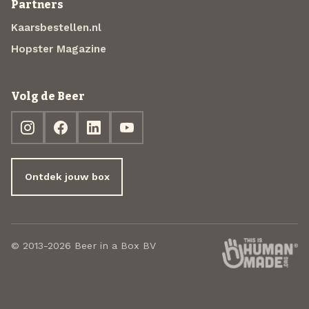
Partners
Kaarsbestellen.nl
Hopster Magazine
Volg de Beer
Ontdek jouw box
© 2013-2026 Beer in a Box BV