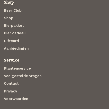
Shop
Beer Club
Shop
Bierpakket
Bier cadeau
Giftcard
Aanbiedingen
Service
Klantenservice
Veelgestelde vragen
Contact
Privacy
Voorwaarden