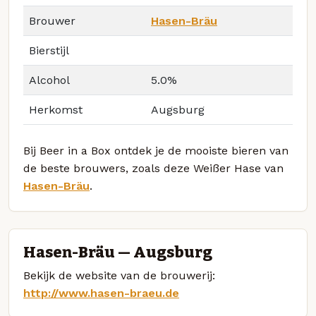
Brouwer
Hasen-Bräu
Bierstijl
Alcohol
5.0%
Herkomst
Augsburg
Bij Beer in a Box ontdek je de mooiste bieren van
de beste brouwers, zoals deze Weißer Hase van
Hasen-Bräu
.
Hasen-Bräu — Augsburg
Bekijk de website van de brouwerij:
http://www.hasen-braeu.de