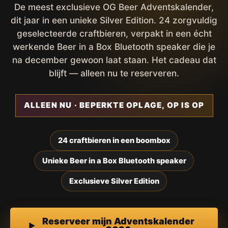
De meest exclusieve OG Beer Adventskalender,
dit jaar in een unieke Silver Edition. 24 zorgvuldig
geselecteerde craftbieren, verpakt in een écht
werkende Beer in a Box Bluetooth speaker die je
na december gewoon laat staan. Het cadeau dat
blijft — alleen nu te reserveren.
ALLEEN NU · BEPERKTE OPLAGE, OP IS OP
24 craftbieren in een boombox
Unieke Beer in a Box Bluetooth speaker
Exclusieve Silver Edition
Reserveer mijn Adventskalender