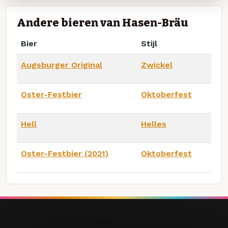
Andere bieren van Hasen-Bräu
Bier
Stijl
Augsburger Original
Zwickel
Oster-Festbier
Oktoberfest
Hell
Helles
Oster-Festbier (2021)
Oktoberfest