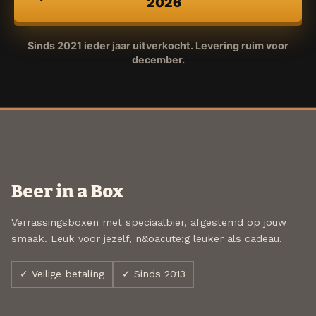
2026
Sinds 2021 ieder jaar uitverkocht. Levering ruim voor
december.
Beer in a Box
Verrassingsboxen met speciaalbier, afgestemd op jouw
smaak. Leuk voor jezelf, n&oacute;g leuker als cadeau.
✓ Veilige betaling
✓ Sinds 2013