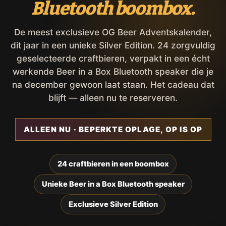
Bluetooth boombox.
De meest exclusieve OG Beer Adventskalender,
dit jaar in een unieke Silver Edition. 24 zorgvuldig
geselecteerde craftbieren, verpakt in een écht
werkende Beer in a Box Bluetooth speaker die je
na december gewoon laat staan. Het cadeau dat
blijft — alleen nu te reserveren.
ALLEEN NU · BEPERKTE OPLAGE, OP IS OP
24 craftbieren in een boombox
Unieke Beer in a Box Bluetooth speaker
Exclusieve Silver Edition