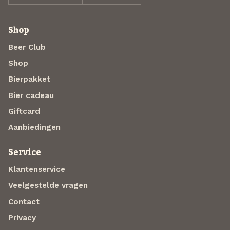
Shop
Beer Club
Shop
Bierpakket
Bier cadeau
Giftcard
Aanbiedingen
Service
Klantenservice
Veelgestelde vragen
Contact
Privacy