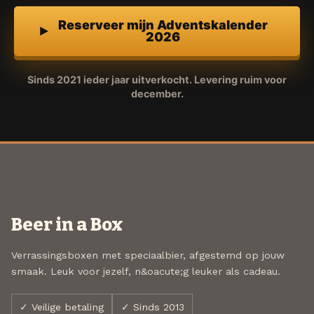
Reserveer mijn Adventskalender
2026
Sinds 2021 ieder jaar uitverkocht. Levering ruim voor
december.
Beer in a Box
Verrassingsboxen met speciaalbier, afgestemd op jouw
smaak. Leuk voor jezelf, n&oacute;g leuker als cadeau.
✓ Veilige betaling
✓ Sinds 2013