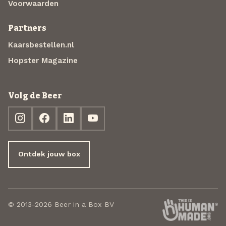
Voorwaarden
Partners
Kaarsbestellen.nl
Hopster Magazine
Volg de Beer
Ontdek jouw box
© 2013-2026 Beer in a Box BV