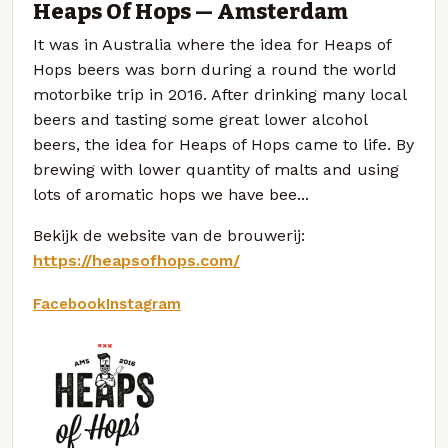
Heaps Of Hops — Amsterdam
It was in Australia where the idea for Heaps of
Hops beers was born during a round the world
motorbike trip in 2016. After drinking many local
beers and tasting some great lower alcohol
beers, the idea for Heaps of Hops came to life. By
brewing with lower quantity of malts and using
lots of aromatic hops we have bee...
Bekijk de website van de brouwerij:
https://heapsofhops.com/
Facebook
Instagram